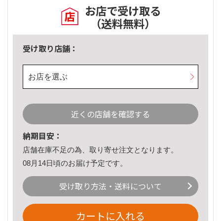
お店で受け取る
（送料無料）
受け取り店舗：
お店を選ぶ
近くの店舗を確認する
納期目安：
店舗在庫不足の為、取り寄せ注文となります。
08月14日頃のお届け予定です。
受け取り方法・送料について
カートに入れる