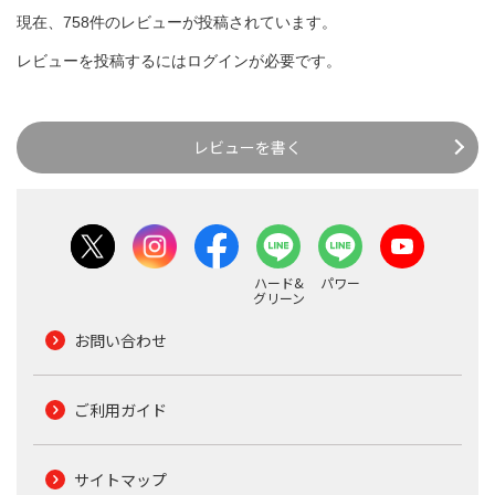
現在、758件のレビューが投稿されています。
レビューを投稿するには
ログイン
が必要です。
レビューを書く
ハード&
パワー
グリーン
お問い合わせ
ご利用ガイド
サイトマップ