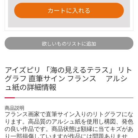
カートに入れる
欲しいものリストに追加
アイズピリ 「海の見えるテラス」 リト
グラフ 直筆サイン フランス アルシ
ュ紙の詳細情報
商品説明
フランス画家で直筆サイン入りのリトグラフにな
ります。高品質のアルシュ紙を使用し構図、発色
の良い作品です。商品状態は額縁に当てキズがあ
り一部損傷していますが作品には問題ありませ