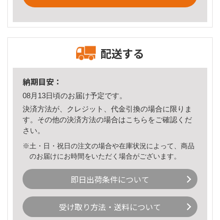
配送する
納期目安：
08月13日頃のお届け予定です。
決済方法が、クレジット、代金引換の場合に限りま
す。その他の決済方法の場合は
こちら
をご確認くだ
さい。
※土・日・祝日の注文の場合や在庫状況によって、商品
のお届けにお時間をいただく場合がございます。
即日出荷条件について
受け取り方法・送料について