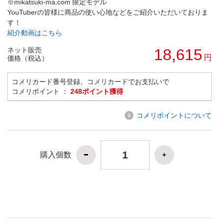
※mikatsuki-ma.com 限定モデル
YouTuberの皆様に商品の使い心地などをご紹介いただいておりま
す！
紹介動画はこちら
ネット販売
18,615
円
価格（税込）
コメリカード番号登録、コメリカードでお支払いで
コメリポイント ：
248ポイント獲得
コメリポイントについて
購入個数