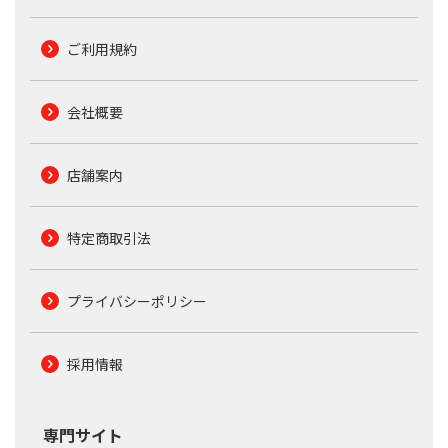
ご利用規約
会社概要
店舗案内
特定商取引法
プライバシーポリシー
採用情報
専門サイト