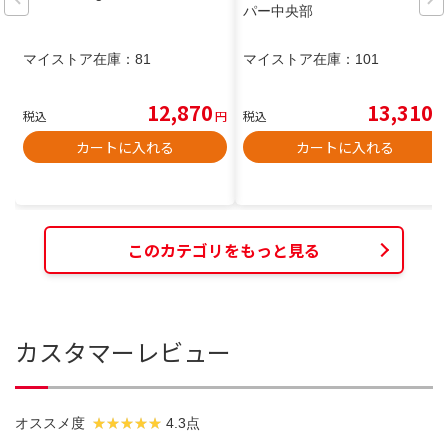
パー中央部
マイストア在庫：
81
マイストア在庫：
101
12,870
13,310
税込
円
税込
円
カートに入れる
カートに入れる
このカテゴリをもっと見る
カスタマーレビュー
オススメ度
4.3点