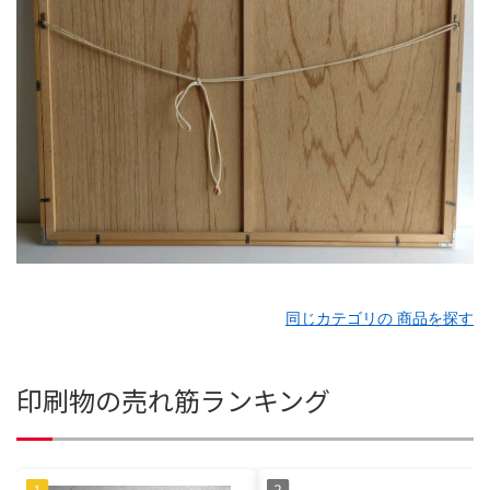
同じカテゴリの 商品を探す
印刷物の売れ筋ランキング