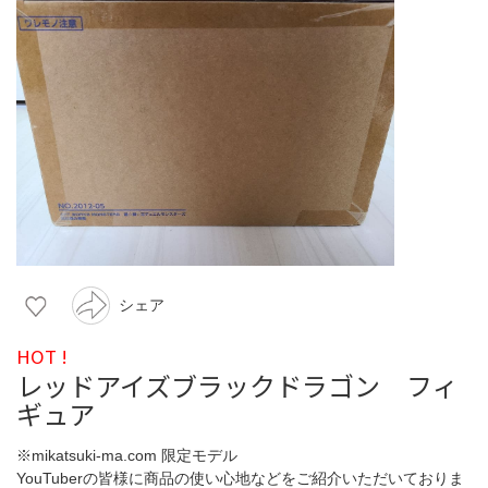
シェア
HOT !
レッドアイズブラックドラゴン フィ
ギュア
※mikatsuki-ma.com 限定モデル
YouTuberの皆様に商品の使い心地などをご紹介いただいておりま