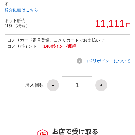
す！
紹介動画はこちら
ネット販売
11,111
円
価格（税込）
コメリカード番号登録、コメリカードでお支払いで
コメリポイント ：
148ポイント獲得
コメリポイントについて
購入個数
お店で受け取る