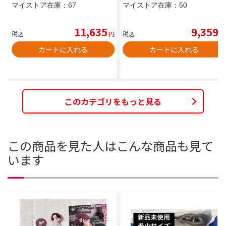
マイストア在庫：
67
マイストア在庫：
50
11,635
9,359
税込
円
税込
円
カートに入れる
カートに入れる
このカテゴリをもっと見る
この商品を見た人はこんな商品も見て
います