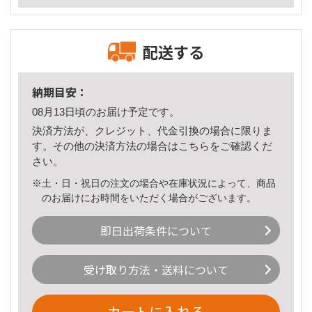
配送する
納期目安：
08月13日頃のお届け予定です。
決済方法が、クレジット、代金引換の場合に限りま
す。その他の決済方法の場合は
こちら
をご確認くだ
さい。
※土・日・祝日の注文の場合や在庫状況によって、商品
のお届けにお時間をいただく場合がございます。
即日出荷条件について
受け取り方法・送料について
カートに入れる