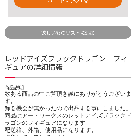
欲しいものリストに追加
レッドアイズブラックドラゴン フィ
ギュアの詳細情報
商品説明
数ある商品の中ご覧頂き誠にありがとうございま
す。
飾る機会が無かったので出品する事にしました。
商品はアートワークスのレッドアイズブラックド
ラゴンのフィギュアになります。
配送箱、外箱、使用品になります。