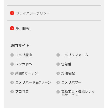
プライバシーポリシー
採用情報
専門サイト
コメリ産直
コメリリフォーム
レンガ.pro
住急番
菜園&ガーデン
灯油宅配
コメリハード&グリーン
コメリパワー
プロ特集
電動工具・機械レンタ
ルサービス