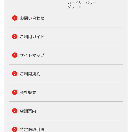
ハード&
パワー
グリーン
お問い合わせ
ご利用ガイド
サイトマップ
ご利用規約
会社概要
店舗案内
特定商取引法