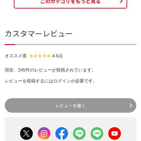
このカテゴリをもっと見る
カスタマーレビュー
オススメ度
4.6点
現在、245件のレビューが投稿されています。
レビューを投稿するには
ログイン
が必要です。
レビューを書く