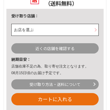
（送料無料）
受け取り店舗：
お店を選ぶ
近くの店舗を確認する
納期目安：
店舗在庫不足の為、取り寄せ注文となります。
08月15日頃のお届け予定です。
受け取り方法・送料について
カートに入れる