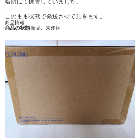
暗所にて保管していました。
このまま状態で発送させて頂きます。
商品情報
商品の状態
新品、未使用