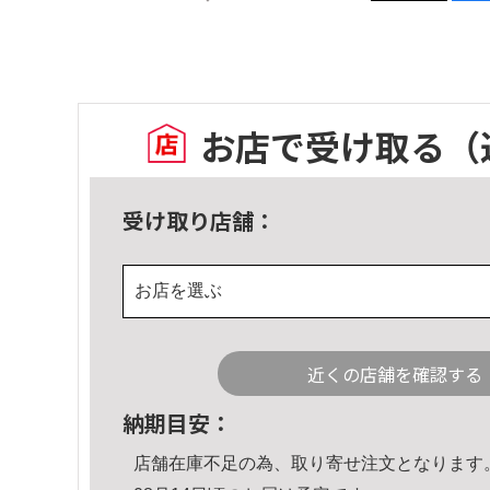
お店で受け取る
（
受け取り店舗：
お店を選ぶ
近くの店舗を確認する
納期目安：
店舗在庫不足の為、取り寄せ注文となります