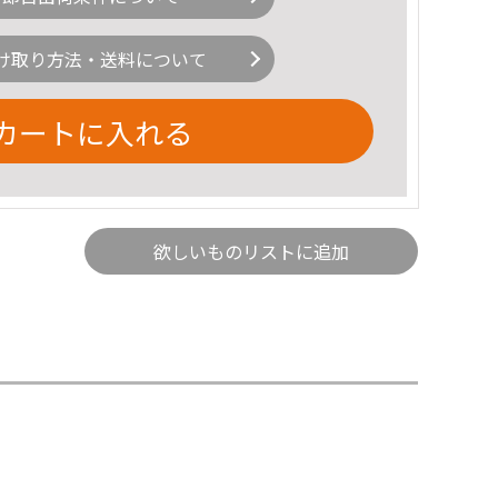
け取り方法・送料について
カートに入れる
欲しいものリストに追加