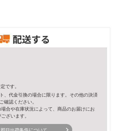
配送する
予定です。
ト、代金引換の場合に限ります。その他の決済
ご確認ください。
の場合や在庫状況によって、商品のお届けにお
がございます。
即日出荷条件について