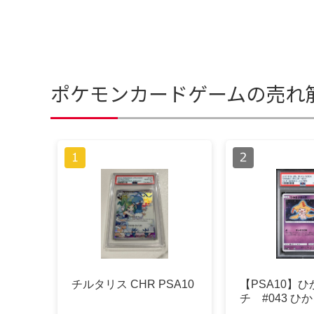
ポケモンカードゲームの売れ
チルタリス CHR PSA10
【PSA10】
チ #043 ひ