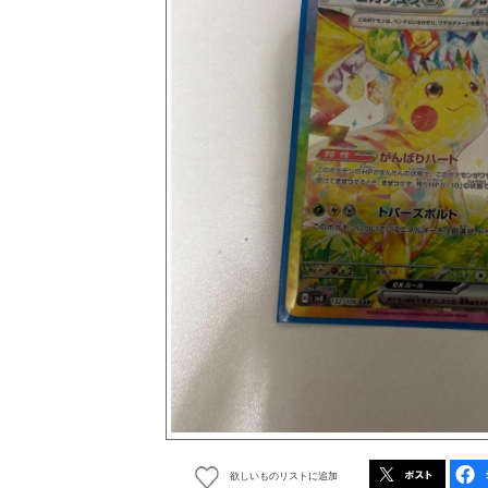
欲しいものリストに追加