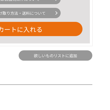
け取り方法・送料について
カートに入れる
欲しいものリストに追加