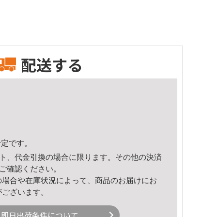
配送する
予定です。
ト、代金引換の場合に限ります。その他の決済
ご確認ください。
の場合や在庫状況によって、商品のお届けにお
がございます。
即日出荷条件について