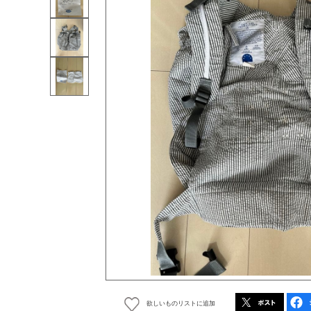
欲しいものリストに追加