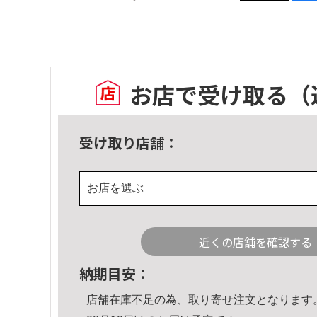
お店で受け取る
（
受け取り店舗：
お店を選ぶ
近くの店舗を確認する
納期目安：
店舗在庫不足の為、取り寄せ注文となります