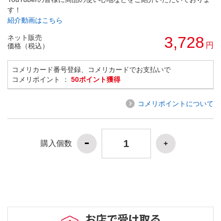
す！
紹介動画はこちら
ネット販売
3,728
円
価格（税込）
コメリカード番号登録、コメリカードでお支払いで
コメリポイント ：
50ポイント獲得
コメリポイントについて
購入個数
お店で受け取る