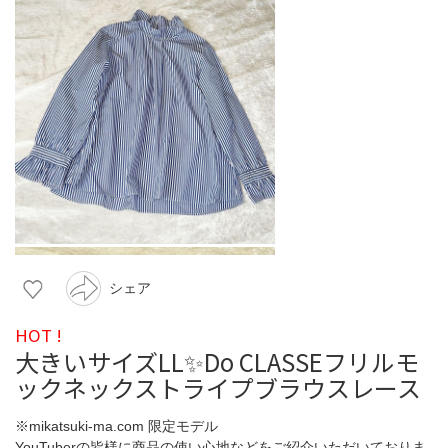
シェア
HOT !
大きいサイズLL✨Do CLASSEフリルモ
ックネックストライプブラウスレース
※mikatsuki-ma.com 限定モデル
YouTuberの皆様に商品の使い心地などをご紹介いただいておりま