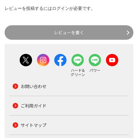
レビューを投稿するには
ログイン
が必要です。
レビューを書く
ハード&
パワー
グリーン
お問い合わせ
ご利用ガイド
サイトマップ