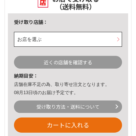
（送料無料）
受け取り店舗：
お店を選ぶ
近くの店舗を確認する
納期目安：
店舗在庫不足の為、取り寄せ注文となります。
08月13日頃のお届け予定です。
受け取り方法・送料について
カートに入れる