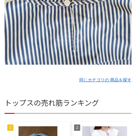
同じカテゴリの 商品を探す
トップスの売れ筋ランキング