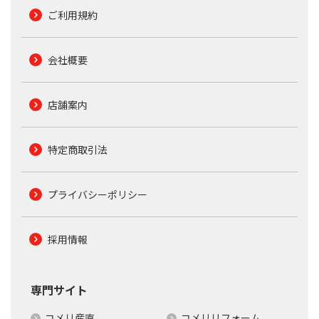
ご利用規約
会社概要
店舗案内
特定商取引法
プライバシーポリシー
採用情報
専門サイト
コメリ産直
コメリリフォーム