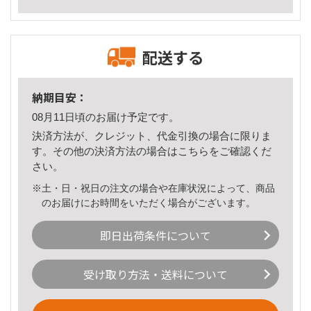
配送する
納期目安：
08月11日頃のお届け予定です。
決済方法が、クレジット、代金引換の場合に限りま
す。その他の決済方法の場合は
こちら
をご確認くだ
さい。
※土・日・祝日の注文の場合や在庫状況によって、商品
のお届けにお時間をいただく場合がございます。
即日出荷条件について
受け取り方法・送料について