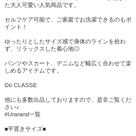
た大人可愛い人気商品です。
セルフケア可能で、ご家庭でお洗濯できるのもポ
イント！
ゆったりとしたサイズ感で身体のラインを拾わ
ず、リラックスした着心地◎
パンツやスカート、デニムなど幅広く合わせて楽
しめるアイテムです。
Do CLASSE
他にも多数出品しておりますので、是非ご覧くだ
さい♪
#Urarand一覧
■平置きサイズ■