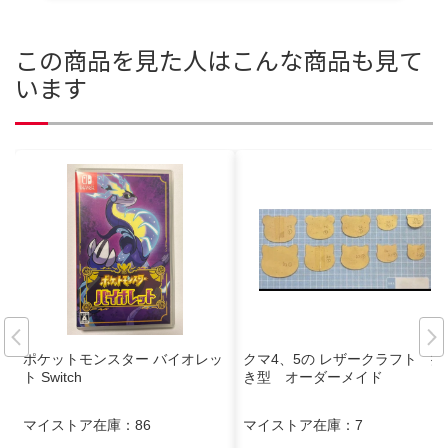
この商品を見た人はこんな商品も見て
います
ポケットモンスター バイオレッ
クマ4、5の レザークラフト 抜
ト Switch
き型 オーダーメイド
マイストア在庫：
86
マイストア在庫：
7