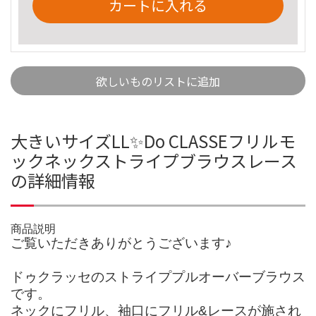
カートに入れる
欲しいものリストに追加
大きいサイズLL✨Do CLASSEフリルモ
ックネックストライプブラウスレース
の詳細情報
商品説明
ご覧いただきありがとうございます♪
ドゥクラッセのストライププルオーバーブラウス
です。
ネックにフリル、袖口にフリル&レースが施され