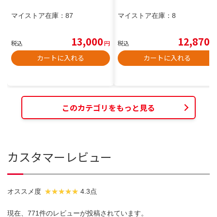
マイストア在庫：
87
マイストア在庫：
8
13,000
12,870
税込
円
税込
円
カートに入れる
カートに入れる
このカテゴリをもっと見る
カスタマーレビュー
オススメ度
4.3点
現在、771件のレビューが投稿されています。