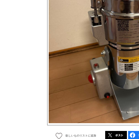
欲しいものリストに追加