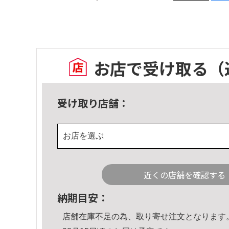
お店で受け取る
（
受け取り店舗：
お店を選ぶ
近くの店舗を確認する
納期目安：
店舗在庫不足の為、取り寄せ注文となります