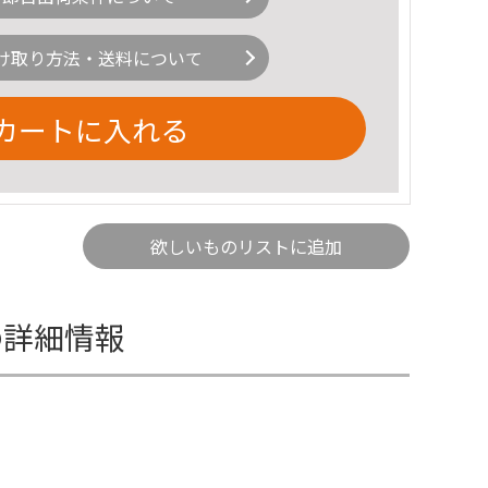
け取り方法・送料について
カートに入れる
欲しいものリストに追加
機の詳細情報