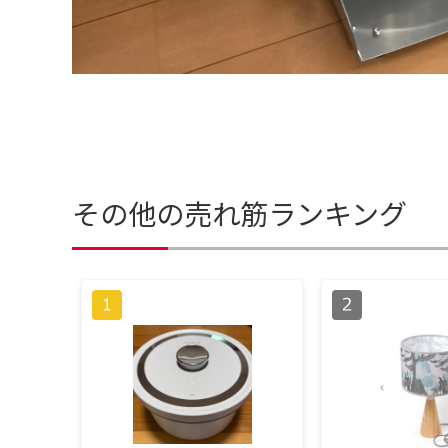
その他の売れ筋ランキング