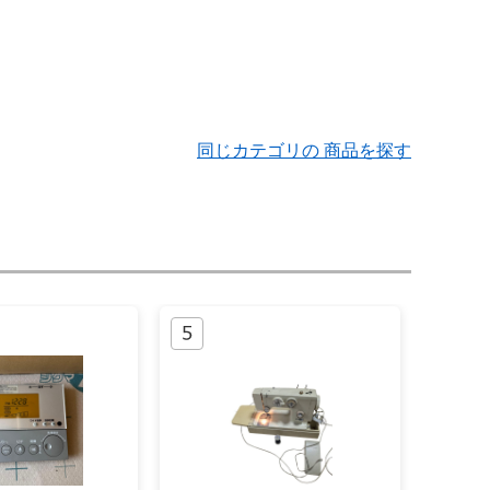
同じカテゴリの 商品を探す