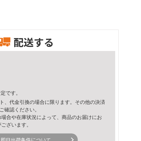
配送する
予定です。
ト、代金引換の場合に限ります。その他の決済
ご確認ください。
の場合や在庫状況によって、商品のお届けにお
がございます。
即日出荷条件について