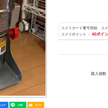
コメリカード番号登録、コ
42ポイ
コメリポイント ：
購入個数