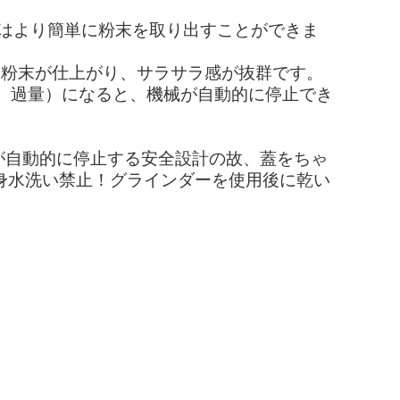
機はより簡単に粉末を取り出すことができま
いう間粉末が仕上がり、サラサラ感が抜群です。
、過量）になると、機械が自動的に停止でき
業が自動的に停止する安全設計の故、蓋をちゃ
身水洗い禁止！グラインダーを使用後に乾い