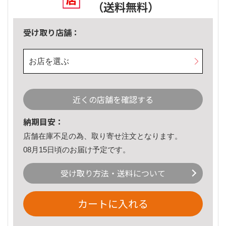
（送料無料）
受け取り店舗：
お店を選ぶ
近くの店舗を確認する
納期目安：
店舗在庫不足の為、取り寄せ注文となります。
08月15日頃のお届け予定です。
受け取り方法・送料について
カートに入れる