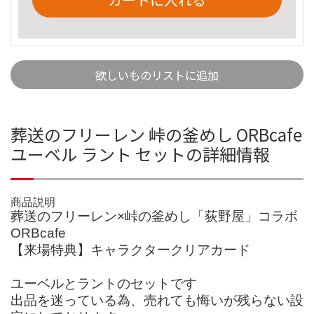
欲しいものリストに追加
葬送のフリーレン 峠の釜めし ORBcafe
ユーベル ラント セットの詳細情報
商品説明
葬送のフリーレン×峠の釜めし「荻野屋」コラボ
ORBcafe
【来場特典】キャラクタークリアカード
ユーベルとラントのセットです
出品を迷っている為、売れても悔いが残らない設