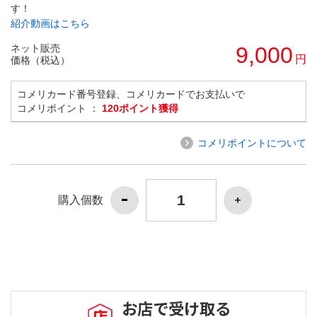
す！
紹介動画はこちら
ネット販売
9,000
円
価格（税込）
コメリカード番号登録、コメリカードでお支払いで
コメリポイント ：
120ポイント獲得
コメリポイントについて
購入個数
お店で受け取る