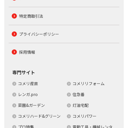
特定商取引法
プライバシーポリシー
採用情報
専門サイト
コメリ産直
コメリリフォーム
レンガ.pro
住急番
菜園&ガーデン
灯油宅配
コメリハード&グリーン
コメリパワー
プロ特集
電動工具・機械レンタ