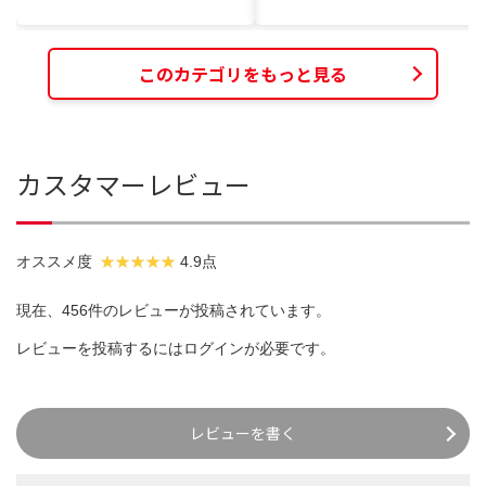
このカテゴリをもっと見る
カスタマーレビュー
オススメ度
4.9点
現在、456件のレビューが投稿されています。
レビューを投稿するには
ログイン
が必要です。
レビューを書く