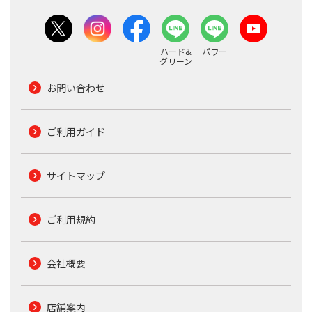
ハード&
パワー
グリーン
お問い合わせ
ご利用ガイド
サイトマップ
ご利用規約
会社概要
店舗案内