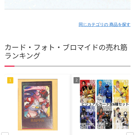
同じカテゴリの 商品を探す
カード・フォト・ブロマイドの売れ筋
ランキング