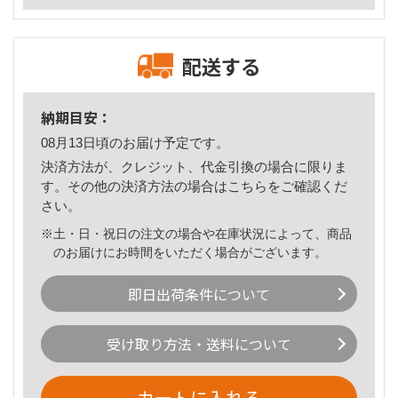
配送する
納期目安：
08月13日頃のお届け予定です。
決済方法が、クレジット、代金引換の場合に限りま
す。その他の決済方法の場合は
こちら
をご確認くだ
さい。
※土・日・祝日の注文の場合や在庫状況によって、商品
のお届けにお時間をいただく場合がございます。
即日出荷条件について
受け取り方法・送料について
カートに入れる