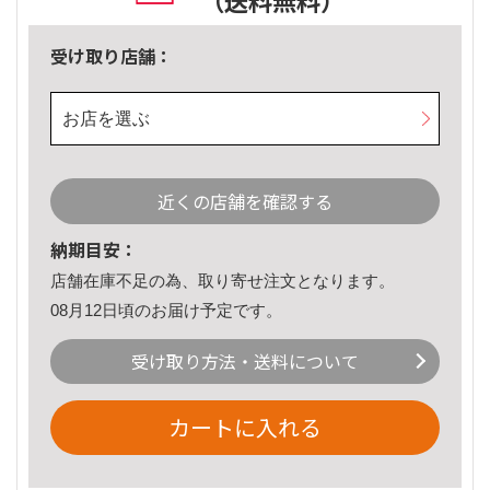
（送料無料）
受け取り店舗：
お店を選ぶ
近くの店舗を確認する
納期目安：
店舗在庫不足の為、取り寄せ注文となります。
08月12日頃のお届け予定です。
受け取り方法・送料について
カートに入れる