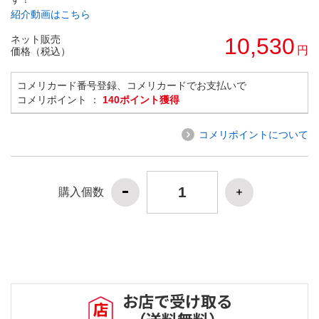
紹介動画はこちら
ネット販売
10,530
円
価格（税込）
コメリカード番号登録、コメリカードでお支払いで
コメリポイント ：
140ポイント獲得
コメリポイントについて
購入個数
お店で受け取る