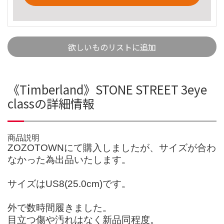
欲しいものリストに追加
《Timberland》STONE STREET 3eye
classの詳細情報
商品説明
ZOZOTOWNにて購入しましたが、サイズが合わ
なかった為出品いたします。
サイズはUS8(25.0cm)です。
外で数時間履きました。
目立つ傷や汚れはなく新品同程度。