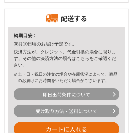
配送する
納期目安：
08月10日頃のお届け予定です。
決済方法が、クレジット、代金引換の場合に限りま
す。その他の決済方法の場合は
こちら
をご確認くだ
さい。
※土・日・祝日の注文の場合や在庫状況によって、商品
のお届けにお時間をいただく場合がございます。
即日出荷条件について
受け取り方法・送料について
カートに入れる