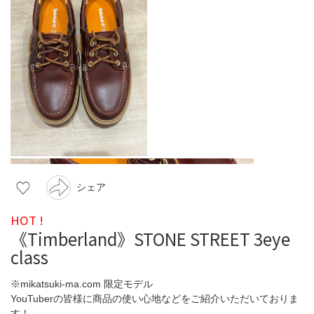
シェア
HOT !
《Timberland》STONE STREET 3eye
class
※mikatsuki-ma.com 限定モデル
YouTuberの皆様に商品の使い心地などをご紹介いただいておりま
す！