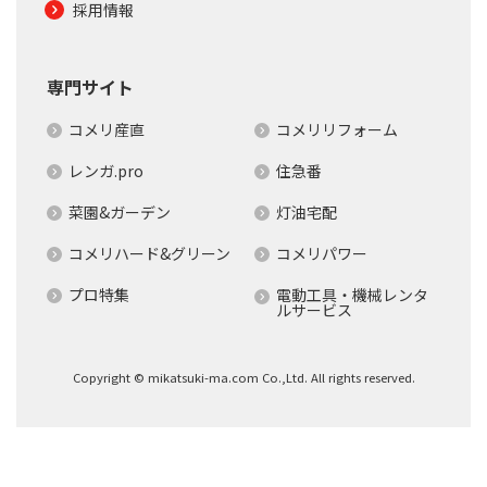
採用情報
専門サイト
コメリ産直
コメリリフォーム
レンガ.pro
住急番
菜園&ガーデン
灯油宅配
コメリハード&グリーン
コメリパワー
プロ特集
電動工具・機械レンタ
ルサービス
Copyright © mikatsuki-ma.com Co.,Ltd. All rights reserved.