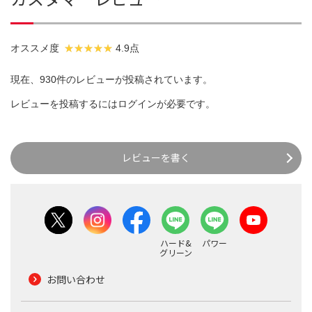
オススメ度
4.9点
現在、930件のレビューが投稿されています。
レビューを投稿するには
ログイン
が必要です。
レビューを書く
ハード&
パワー
グリーン
お問い合わせ