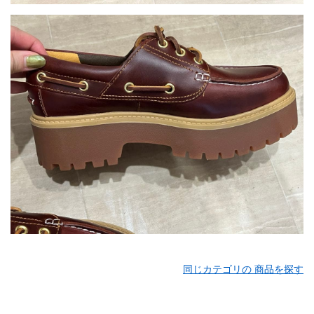
同じカテゴリの 商品を探す