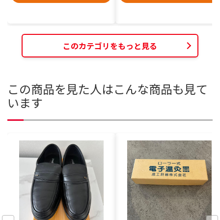
このカテゴリをもっと見る
この商品を見た人はこんな商品も見て
います