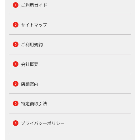
ご利用ガイド
サイトマップ
ご利用規約
会社概要
店舗案内
特定商取引法
プライバシーポリシー