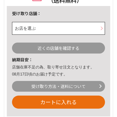
（送料無料）
受け取り店舗：
お店を選ぶ
近くの店舗を確認する
納期目安：
店舗在庫不足の為、取り寄せ注文となります。
08月17日頃のお届け予定です。
受け取り方法・送料について
カートに入れる