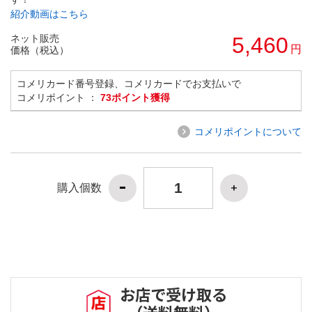
紹介動画はこちら
ネット販売
5,460
円
価格（税込）
コメリカード番号登録、コメリカードでお支払いで
コメリポイント ：
73ポイント獲得
コメリポイントについて
購入個数
お店で受け取る