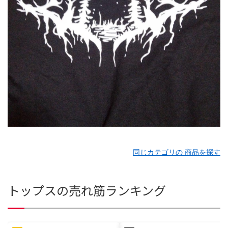
同じカテゴリの 商品を探す
トップスの売れ筋ランキング