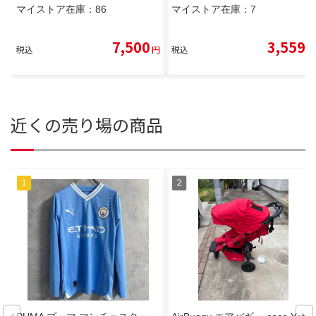
マイストア在庫：
86
マイストア在庫：
7
7,500
3,559
税込
円
税込
円
近くの売り場の商品