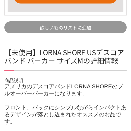
欲しいものリストに追加
【未使用】LORNA SHORE USデスコア
バンド パーカー サイズMの詳細情報
商品説明
アメリカのデスコアバンドLORNA SHOREのプ
ルオーバーパーカーになります。
フロント、バックにシンプルながらインパクトあ
るデザインが落とし込まれたオススメのお品で
す。