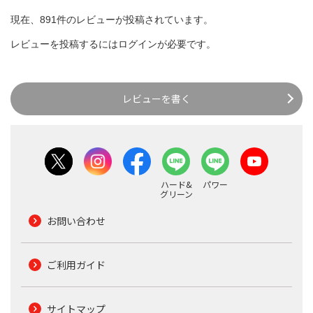
現在、891件のレビューが投稿されています。
レビューを投稿するには
ログイン
が必要です。
レビューを書く
ハード&
パワー
グリーン
お問い合わせ
ご利用ガイド
サイトマップ