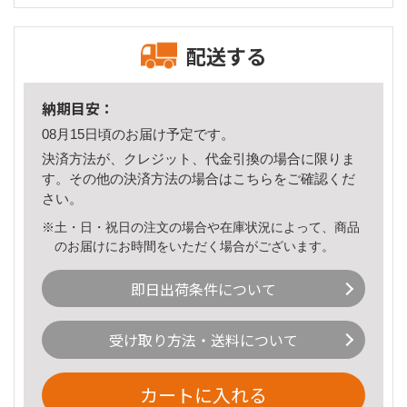
配送する
納期目安：
08月15日頃のお届け予定です。
決済方法が、クレジット、代金引換の場合に限りま
す。その他の決済方法の場合は
こちら
をご確認くだ
さい。
※土・日・祝日の注文の場合や在庫状況によって、商品
のお届けにお時間をいただく場合がございます。
即日出荷条件について
受け取り方法・送料について
カートに入れる