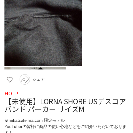
シェア
HOT !
【未使用】LORNA SHORE USデスコア
バンド パーカー サイズM
※mikatsuki-ma.com 限定モデル
YouTuberの皆様に商品の使い心地などをご紹介いただいておりま
す！