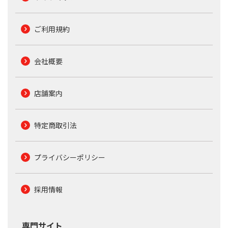
ご利用規約
会社概要
店舗案内
特定商取引法
プライバシーポリシー
採用情報
専門サイト