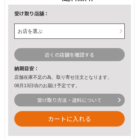
受け取り店舗：
お店を選ぶ
近くの店舗を確認する
納期目安：
店舗在庫不足の為、取り寄せ注文となります。
08月13日頃のお届け予定です。
受け取り方法・送料について
カートに入れる