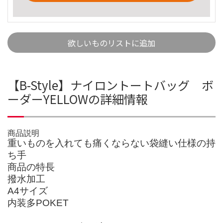
欲しいものリストに追加
【B-Style】ナイロントートバッグ ボ
ーダーYELLOWの詳細情報
商品説明
重いものを入れても痛くならない袋縫い仕様の持
ち手
商品の特長
撥水加工
A4サイズ
内装多POKET