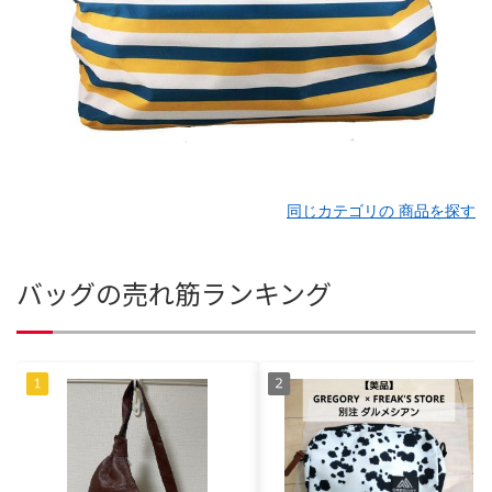
同じカテゴリの 商品を探す
バッグの売れ筋ランキング