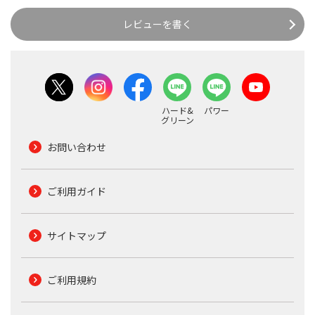
レビューを書く
ハード&
パワー
グリーン
お問い合わせ
ご利用ガイド
サイトマップ
ご利用規約