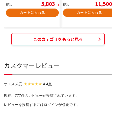
5,803
11,500
税込
円
税込
円
カートに入れる
カートに入れる
このカテゴリをもっと見る
カスタマーレビュー
オススメ度
4.4点
現在、777件のレビューが投稿されています。
レビューを投稿するには
ログイン
が必要です。