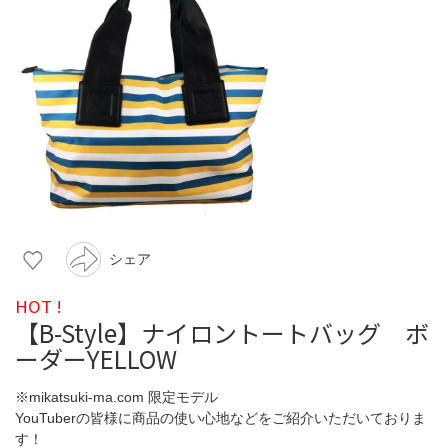
シェア
HOT !
【B-Style】ナイロントートバッグ ボ
ーダーYELLOW
※mikatsuki-ma.com 限定モデル
YouTuberの皆様に商品の使い心地などをご紹介いただいておりま
す！