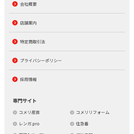
会社概要
店舗案内
特定商取引法
プライバシーポリシー
採用情報
専門サイト
コメリ産直
コメリリフォーム
レンガ.pro
住急番