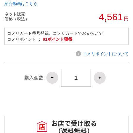
紹介動画はこちら
ネット販売
4,561
円
価格（税込）
コメリカード番号登録、コメリカードでお支払いで
コメリポイント ：
61ポイント獲得
コメリポイントについて
購入個数
お店で受け取る
（送料無料）