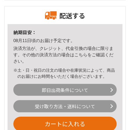
配送する
納期目安：
08月11日頃のお届け予定です。
決済方法が、クレジット、代金引換の場合に限りま
す。その他の決済方法の場合は
こちら
をご確認くだ
さい。
※土・日・祝日の注文の場合や在庫状況によって、商品
のお届けにお時間をいただく場合がございます。
即日出荷条件について
受け取り方法・送料について
カートに入れる