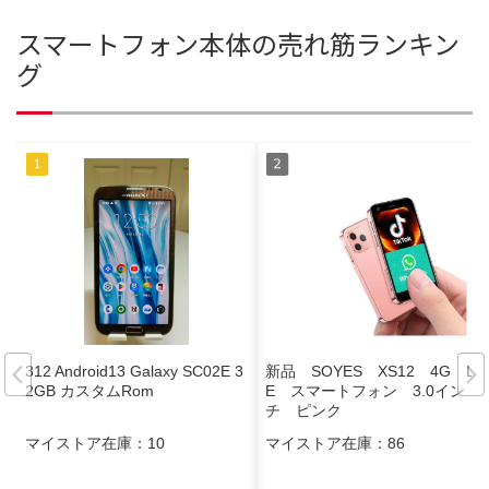
スマートフォン本体の売れ筋ランキン
グ
312 Android13 Galaxy SC02E 3
新品 SOYES XS12 4G LT
2GB カスタムRom
E スマートフォン 3.0イン
チ ピンク
マイストア在庫：
10
マイストア在庫：
86