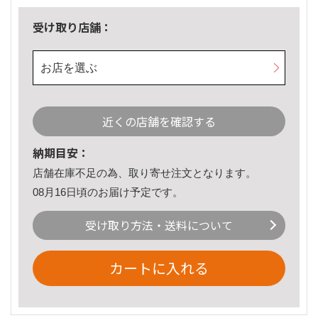
受け取り店舗：
お店を選ぶ
近くの店舗を確認する
納期目安：
店舗在庫不足の為、取り寄せ注文となります。
08月16日頃のお届け予定です。
受け取り方法・送料について
カートに入れる