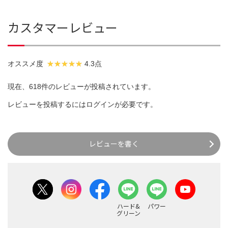
カスタマーレビュー
オススメ度
4.3点
現在、618件のレビューが投稿されています。
レビューを投稿するには
ログイン
が必要です。
レビューを書く
ハード&
パワー
グリーン