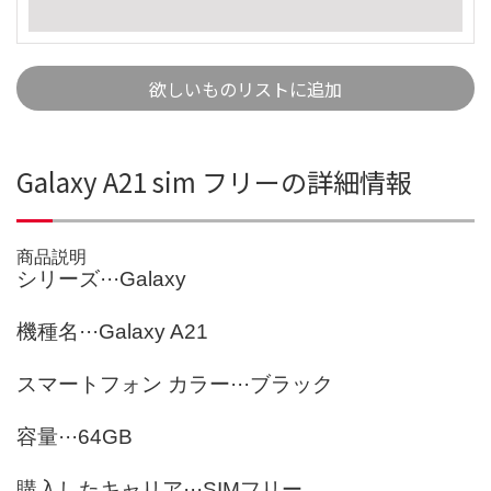
欲しいものリストに追加
Galaxy A21 sim フリーの詳細情報
商品説明
シリーズ···Galaxy
機種名···Galaxy A21
スマートフォン カラー···ブラック
容量···64GB
購入したキャリア···SIMフリー