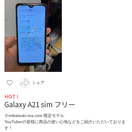
シェア
HOT !
Galaxy A21 sim フリー
※mikatsuki-ma.com 限定モデル
YouTuberの皆様に商品の使い心地などをご紹介いただいておりま
す！