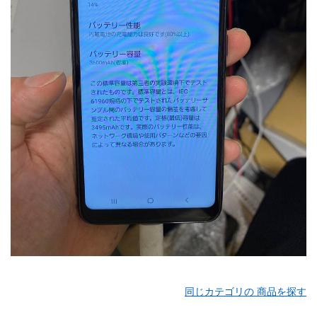
同じカテゴリの 商品を探す