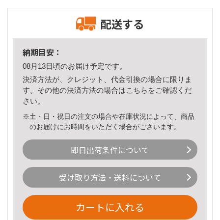
配送する
納期目安：
08月13日頃のお届け予定です。
決済方法が、クレジット、代金引換の場合に限りま
す。その他の決済方法の場合は
こちら
をご確認くだ
さい。
※土・日・祝日の注文の場合や在庫状況によって、商品
のお届けにお時間をいただく場合がございます。
即日出荷条件について
受け取り方法・送料について
カートに入れる