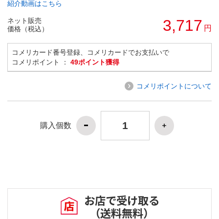
紹介動画はこちら
ネット販売
3,717
円
価格（税込）
コメリカード番号登録、コメリカードでお支払いで
コメリポイント ：
49ポイント獲得
コメリポイントについて
購入個数
お店で受け取る
（送料無料）