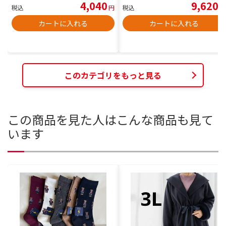
4,040
9,620
税込
円
税込
円
カートに入れる
カートに入れる
このカテゴリをもっと見る
この商品を見た人はこんな商品も見て
います