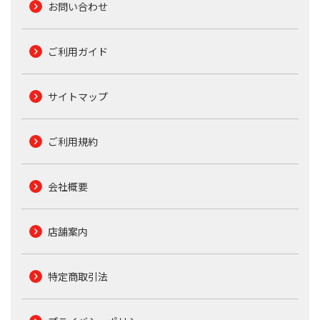
お問い合わせ
ご利用ガイド
サイトマップ
ご利用規約
会社概要
店舗案内
特定商取引法