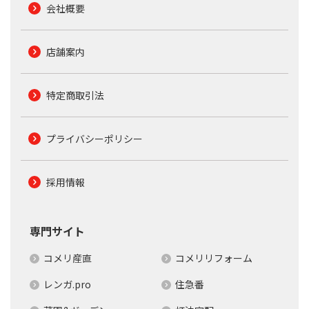
会社概要
店舗案内
特定商取引法
プライバシーポリシー
採用情報
専門サイト
コメリ産直
コメリリフォーム
レンガ.pro
住急番