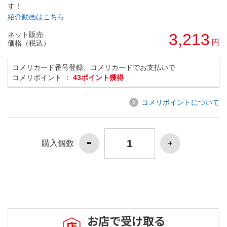
す！
紹介動画はこちら
ネット販売
3,213
円
価格（税込）
コメリカード番号登録、コメリカードでお支払いで
コメリポイント ：
43ポイント獲得
コメリポイントについて
購入個数
お店で受け取る