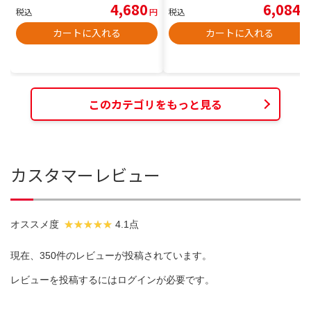
4,680
6,084
税込
円
税込
円
カートに入れる
カートに入れる
このカテゴリをもっと見る
カスタマーレビュー
オススメ度
4.1点
現在、350件のレビューが投稿されています。
レビューを投稿するには
ログイン
が必要です。