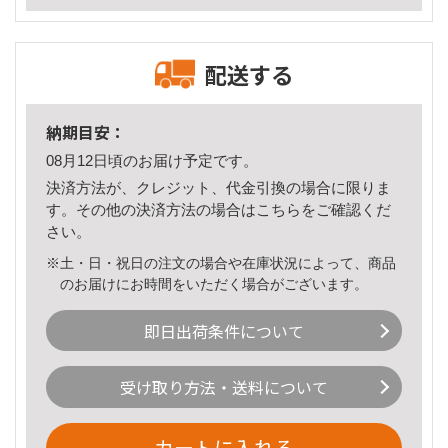
配送する
納期目安：
08月12日頃のお届け予定です。
決済方法が、クレジット、代金引換の場合に限りま
す。その他の決済方法の場合は
こちら
をご確認くだ
さい。
※土・日・祝日の注文の場合や在庫状況によって、商品
のお届けにお時間をいただく場合がございます。
即日出荷条件について
受け取り方法・送料について
カートに入れる