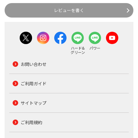
レビューを書く
ハード&
パワー
グリーン
お問い合わせ
ご利用ガイド
サイトマップ
ご利用規約