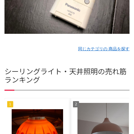
同じカテゴリの 商品を探す
シーリングライト・天井照明の売れ筋
ランキング