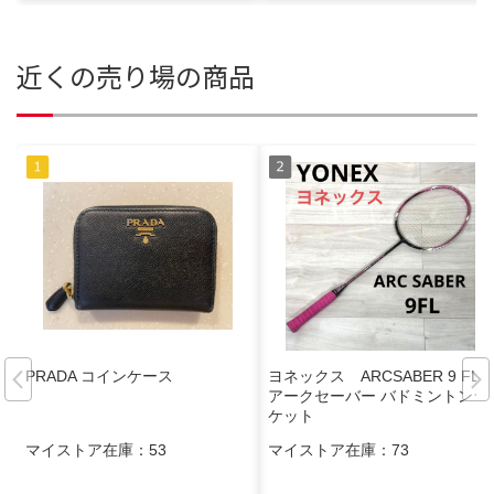
近くの売り場の商品
PRADA コインケース
ヨネックス ARCSABER 9 FL
アークセーバー バドミントンラ
ケット
マイストア在庫：
53
マイストア在庫：
73