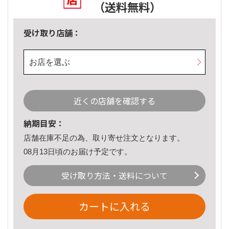
（送料無料）
受け取り店舗：
お店を選ぶ
近くの店舗を確認する
納期目安：
店舗在庫不足の為、取り寄せ注文となります。
08月13日頃のお届け予定です。
受け取り方法・送料について
カートに入れる