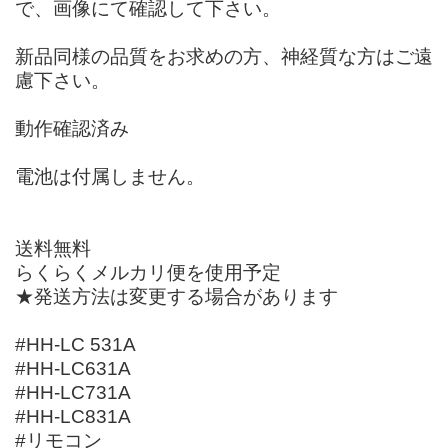
で、画像にて確認して下さい。
新品同様の品質をお求めの方、神経質な方はご遠
慮下さい。
動作確認済み
電池は付属しません。
送料無料
らくらくメルカリ便を使用予定
★発送方法は変更する場合があります
#HH-LC 531A
#HH-LC631A
#HH-LC731A
#HH-LC831A
#リモコン