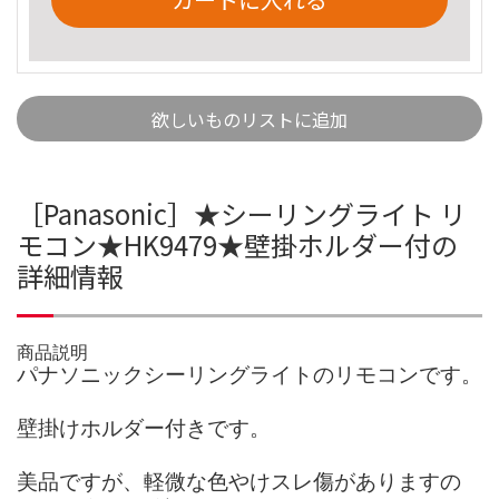
欲しいものリストに追加
［Panasonic］★シーリングライト リ
モコン★HK9479★壁掛ホルダー付の
詳細情報
商品説明
パナソニックシーリングライトのリモコンです。
壁掛けホルダー付きです。
美品ですが、軽微な色やけスレ傷がありますの