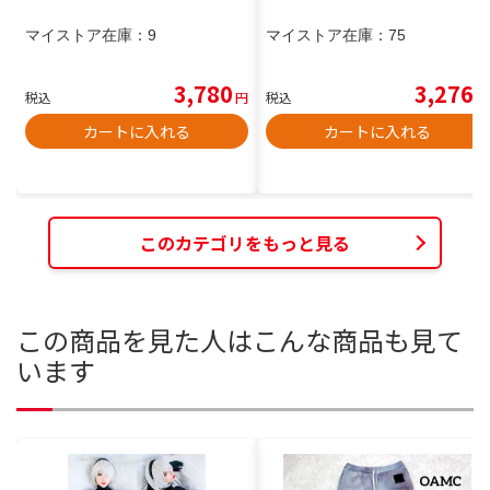
マイストア在庫：
9
マイストア在庫：
75
3,780
3,276
税込
円
税込
円
カートに入れる
カートに入れる
このカテゴリをもっと見る
この商品を見た人はこんな商品も見て
います