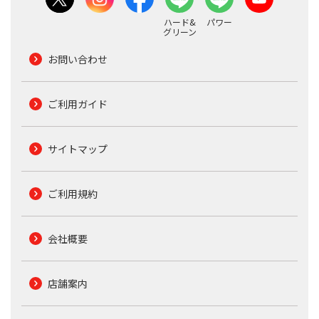
ハード&
パワー
グリーン
お問い合わせ
ご利用ガイド
サイトマップ
ご利用規約
会社概要
店舗案内