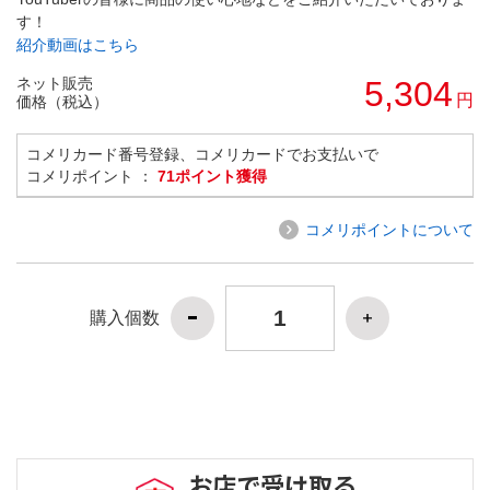
す！
紹介動画はこちら
ネット販売
5,304
円
価格（税込）
コメリカード番号登録、コメリカードでお支払いで
コメリポイント ：
71ポイント獲得
コメリポイントについて
購入個数
お店で受け取る