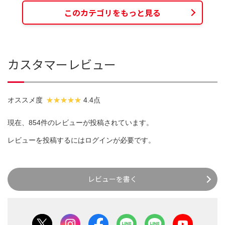
このカテゴリをもっと見る
カスタマーレビュー
オススメ度
4.4点
現在、854件のレビューが投稿されています。
レビューを投稿するには
ログイン
が必要です。
レビューを書く