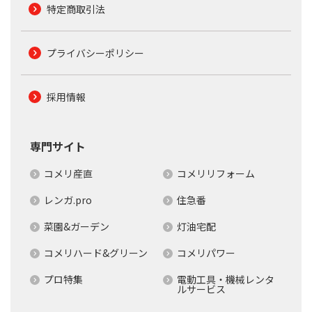
特定商取引法
プライバシーポリシー
採用情報
専門サイト
コメリ産直
コメリリフォーム
レンガ.pro
住急番
菜園&ガーデン
灯油宅配
コメリハード&グリーン
コメリパワー
プロ特集
電動工具・機械レンタ
ルサービス