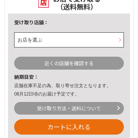
（送料無料）
受け取り店舗：
お店を選ぶ
近くの店舗を確認する
納期目安：
店舗在庫不足の為、取り寄せ注文となります。
08月12日頃のお届け予定です。
受け取り方法・送料について
カートに入れる