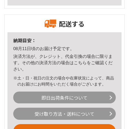
配送する
納期目安：
08月11日頃のお届け予定です。
決済方法が、クレジット、代金引換の場合に限りま
す。その他の決済方法の場合は
こちら
をご確認くだ
さい。
※土・日・祝日の注文の場合や在庫状況によって、商品
のお届けにお時間をいただく場合がございます。
即日出荷条件について
受け取り方法・送料について