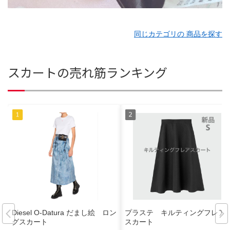
同じカテゴリの 商品を探す
スカートの売れ筋ランキング
Diesel O-Datura だまし絵 ロン
プラステ キルティングフレア
グスカート
スカート