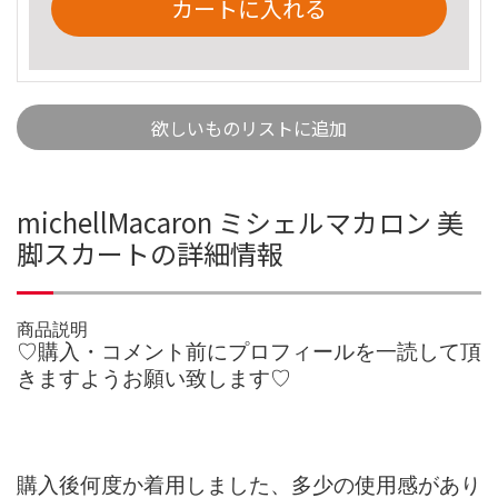
カートに入れる
欲しいものリストに追加
michellMacaron ミシェルマカロン 美
脚スカートの詳細情報
商品説明
♡購入・コメント前にプロフィールを一読して頂
きますようお願い致します♡
購入後何度か着用しました、多少の使用感があり