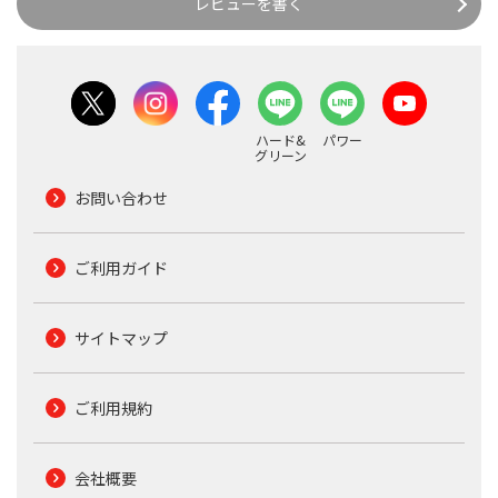
レビューを書く
ハード&
パワー
グリーン
お問い合わせ
ご利用ガイド
サイトマップ
ご利用規約
会社概要