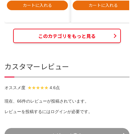
カートに入れる
カートに入れる
このカテゴリをもっと見る
カスタマーレビュー
オススメ度
4.6点
現在、66件のレビューが投稿されています。
レビューを投稿するには
ログイン
が必要です。