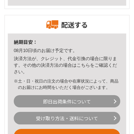
配送する
納期目安：
08月10日頃のお届け予定です。
決済方法が、クレジット、代金引換の場合に限りま
す。その他の決済方法の場合は
こちら
をご確認くだ
さい。
※土・日・祝日の注文の場合や在庫状況によって、商品
のお届けにお時間をいただく場合がございます。
即日出荷条件について
受け取り方法・送料について