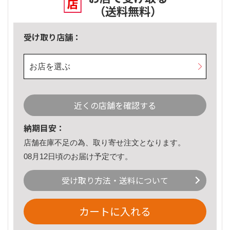
（送料無料）
受け取り店舗：
お店を選ぶ
近くの店舗を確認する
納期目安：
店舗在庫不足の為、取り寄せ注文となります。
08月12日頃のお届け予定です。
受け取り方法・送料について
カートに入れる