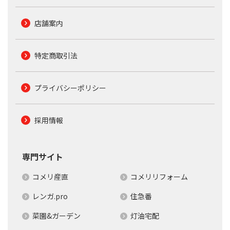
店舗案内
特定商取引法
プライバシーポリシー
採用情報
専門サイト
コメリ産直
コメリリフォーム
レンガ.pro
住急番
菜園&ガーデン
灯油宅配