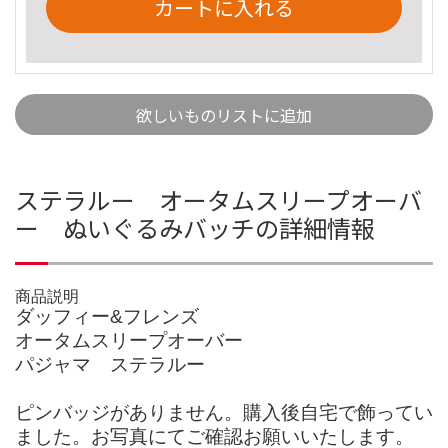
カートに入れる
欲しいものリストに追加
ステラルー オータムスリープオーバ
ー ぬいぐるみバッチの詳細情報
商品説明
ダッフィー&フレンズ
オータムスリープオーバー
パジャマ ステラルー
ピンバッジがありません。購入後自宅で飾ってい
ました。お写真にてご確認お願いいたします。