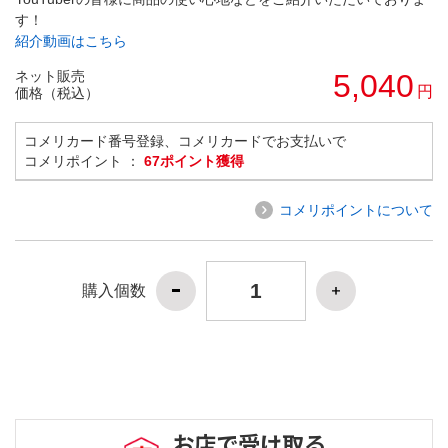
す！
紹介動画はこちら
ネット販売
5,040
円
価格（税込）
コメリカード番号登録、コメリカードでお支払いで
コメリポイント ：
67ポイント獲得
コメリポイントについて
購入個数
お店で受け取る