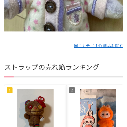
同じカテゴリの 商品を探す
ストラップの売れ筋ランキング