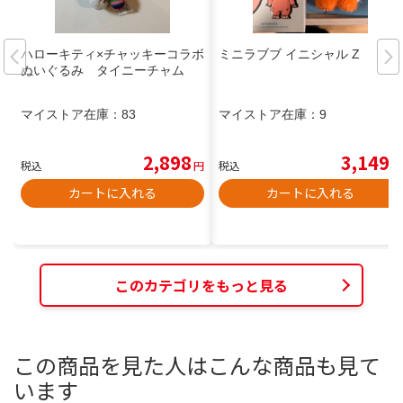
ハローキティ×チャッキーコラボ
ミニラブブ イニシャル Z
ぬいぐるみ タイニーチャム
マイストア在庫：
83
マイストア在庫：
9
2,898
3,149
税込
円
税込
円
カートに入れる
カートに入れる
このカテゴリをもっと見る
この商品を見た人はこんな商品も見て
います