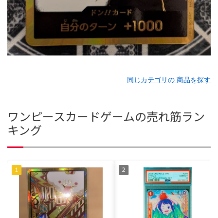
同じカテゴリの 商品を探す
ワンピースカードゲームの売れ筋ラン
キング