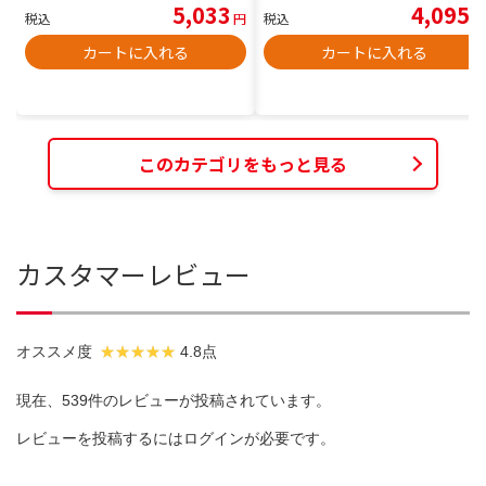
5,033
4,095
税込
円
税込
円
カートに入れる
カートに入れる
このカテゴリをもっと見る
カスタマーレビュー
オススメ度
4.8点
現在、539件のレビューが投稿されています。
レビューを投稿するには
ログイン
が必要です。