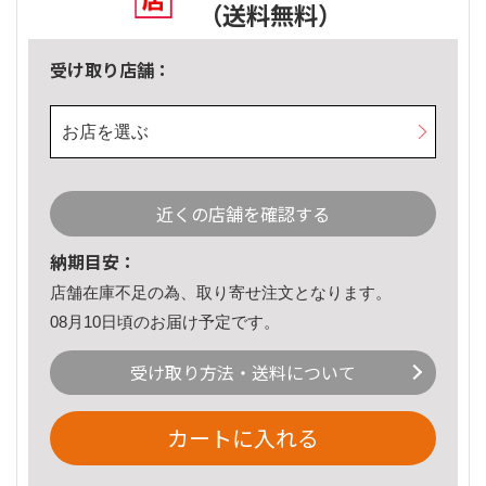
（送料無料）
受け取り店舗：
お店を選ぶ
近くの店舗を確認する
納期目安：
店舗在庫不足の為、取り寄せ注文となります。
08月10日頃のお届け予定です。
受け取り方法・送料について
カートに入れる