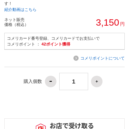
す！
紹介動画はこちら
ネット販売
3,150
円
価格（税込）
コメリカード番号登録、コメリカードでお支払いで
コメリポイント ：
42ポイント獲得
コメリポイントについて
購入個数
お店で受け取る