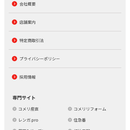
会社概要
店舗案内
特定商取引法
プライバシーポリシー
採用情報
専門サイト
コメリ産直
コメリリフォーム
レンガ.pro
住急番