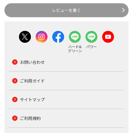
レビューを書く
ハード&
パワー
グリーン
お問い合わせ
ご利用ガイド
サイトマップ
ご利用規約