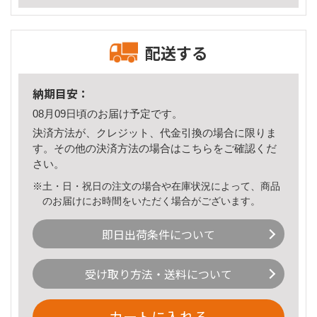
配送する
納期目安：
08月09日頃のお届け予定です。
決済方法が、クレジット、代金引換の場合に限りま
す。その他の決済方法の場合は
こちら
をご確認くだ
さい。
※土・日・祝日の注文の場合や在庫状況によって、商品
のお届けにお時間をいただく場合がございます。
即日出荷条件について
受け取り方法・送料について
カートに入れる