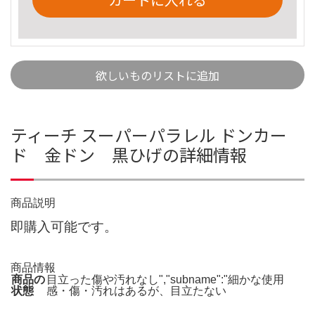
欲しいものリストに追加
ティーチ スーパーパラレル ドンカー
ド 金ドン 黒ひげの詳細情報
商品説明
即購入可能です。
商品情報
商品の
目立った傷や汚れなし","subname":"細かな使用
状態
感・傷・汚れはあるが、目立たない