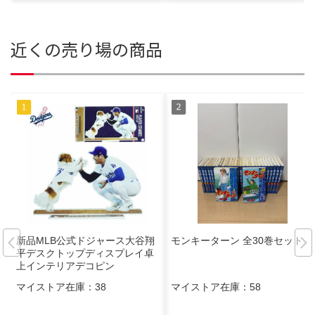
近くの売り場の商品
新品MLB公式ドジャース大谷翔
モンキーターン 全30巻セット
平デスクトップディスプレイ卓
上インテリアデコピン
マイストア在庫：
38
マイストア在庫：
58