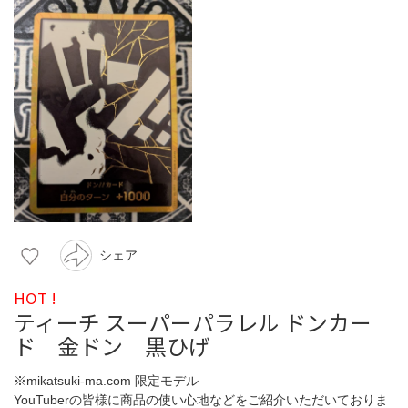
シェア
HOT !
ティーチ スーパーパラレル ドンカー
ド 金ドン 黒ひげ
※mikatsuki-ma.com 限定モデル
YouTuberの皆様に商品の使い心地などをご紹介いただいておりま