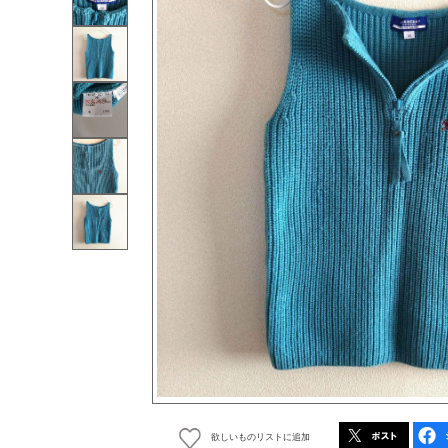
欲しいものリストに追加