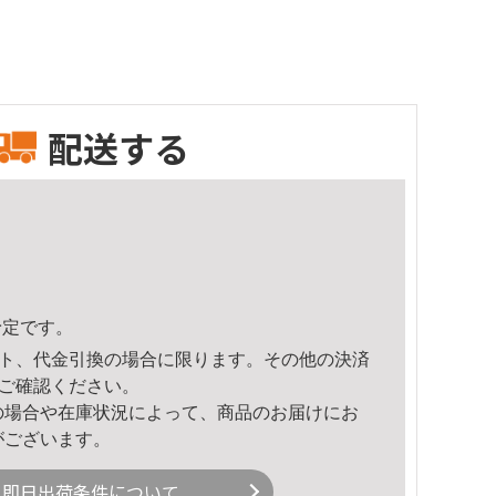
配送する
予定です。
ト、代金引換の場合に限ります。その他の決済
ご確認ください。
の場合や在庫状況によって、商品のお届けにお
がございます。
即日出荷条件について