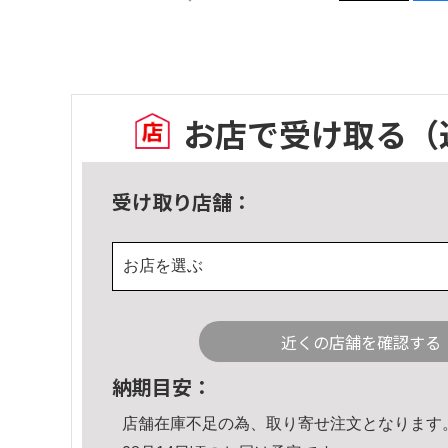
お店で受け取る
（
受け取り店舗：
お店を選ぶ
近くの店舗を確認する
納期目安：
店舗在庫不足の為、取り寄せ注文となります