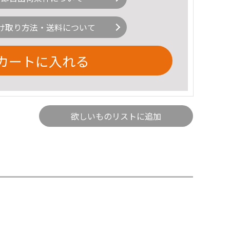
け取り方法・送料について
カートに入れる
欲しいものリストに追加