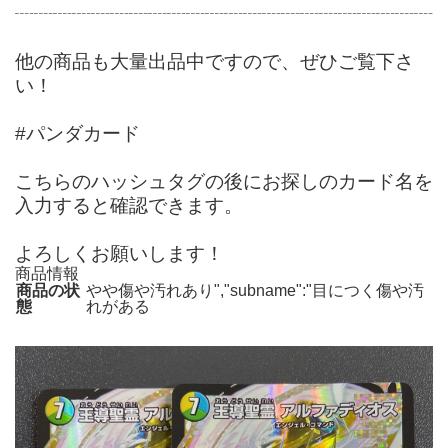
┈┈┈┈┈┈┈┈┈┈┈┈┈┈┈┈┈┈┈┈┈┈
他の商品も大量出品中ですので、ぜひご覧下さ
い！
#パンダカード
こちらのハッシュタグの後にお探しのカード名を
入力すると確認できます。
よろしくお願いします！
商品情報
商品の状
やや傷や汚れあり","subname":"目につく傷や汚
態
れがある