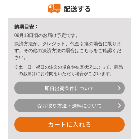
配送する
納期目安：
08月13日頃のお届け予定です。
決済方法が、クレジット、代金引換の場合に限りま
す。その他の決済方法の場合は
こちら
をご確認くだ
さい。
※土・日・祝日の注文の場合や在庫状況によって、商品
のお届けにお時間をいただく場合がございます。
即日出荷条件について
受け取り方法・送料について
カートに入れる