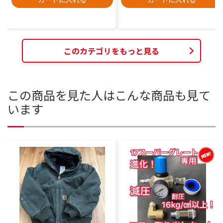
このカテゴリをもっと見る
この商品を見た人はこんな商品も見て
います