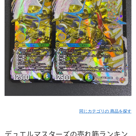
同じカテゴリの 商品を探す
デュエルマスターズの売れ筋ランキン