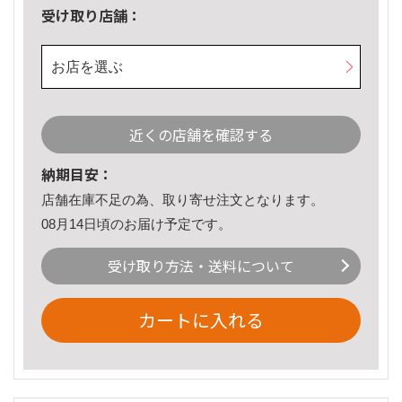
受け取り店舗：
お店を選ぶ
近くの店舗を確認する
納期目安：
店舗在庫不足の為、取り寄せ注文となります。
08月14日頃のお届け予定です。
受け取り方法・送料について
カートに入れる