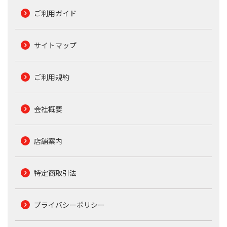
ご利用ガイド
サイトマップ
ご利用規約
会社概要
店舗案内
特定商取引法
プライバシーポリシー