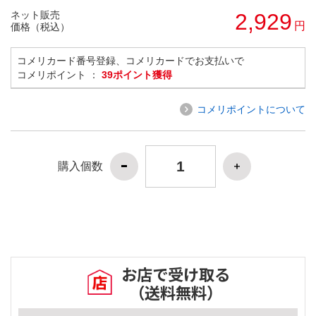
ネット販売
2,929
円
価格（税込）
コメリカード番号登録、コメリカードでお支払いで
コメリポイント ：
39ポイント獲得
コメリポイントについて
購入個数
お店で受け取る
（送料無料）