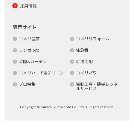
採用情報
専門サイト
コメリ産直
コメリリフォーム
レンガ.pro
住急番
菜園&ガーデン
灯油宅配
コメリハード&グリーン
コメリパワー
プロ特集
電動工具・機械レンタ
ルサービス
Copyright © mikatsuki-ma.com Co.,Ltd. All rights reserved.