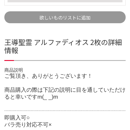
欲しいものリストに追加
王導聖霊 アルファディオス 2枚の詳細
情報
商品説明
ご覧頂き、ありがとうございます！
商品購入の際は下記の説明に目を通していただけ
ると幸いですm(_ _)m
┈┈┈┈┈┈┈┈┈┈┈┈┈┈┈┈┈┈┈┈┈┈
即購入可○
バラ売り対応不可×