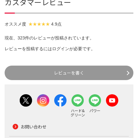
カスタマーレビュー
オススメ度
4.9点
現在、323件のレビューが投稿されています。
レビューを投稿するには
ログイン
が必要です。
レビューを書く
ハード&
パワー
グリーン
お問い合わせ