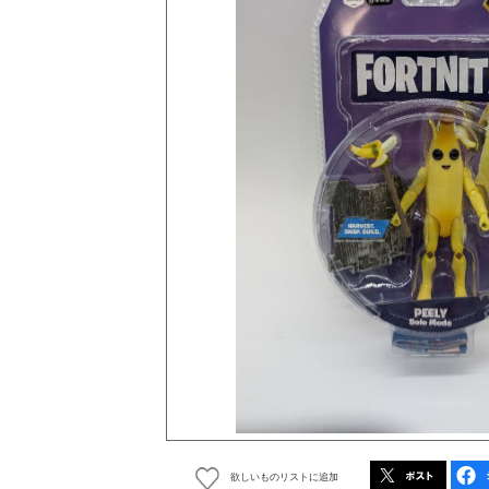
欲しいものリストに追加