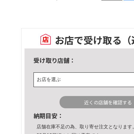
お店で受け取る
（
受け取り店舗：
お店を選ぶ
近くの店舗を確認する
納期目安：
店舗在庫不足の為、取り寄せ注文となります