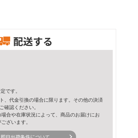
配送する
予定です。
ト、代金引換の場合に限ります。その他の決済
ご確認ください。
の場合や在庫状況によって、商品のお届けにお
がございます。
即日出荷条件について