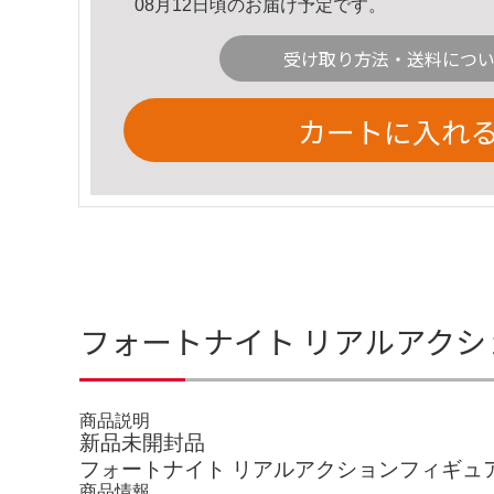
08月12日頃のお届け予定です。
受け取り方法・送料につ
カートに入れ
フォートナイト リアルアクショ
商品説明
新品未開封品
フォートナイト リアルアクションフィギュア 
商品情報