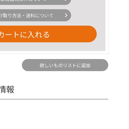
け取り方法・送料について
カートに入れる
欲しいものリストに追加
細情報