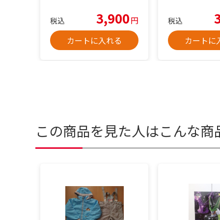
3,900
円
税込
税込
カートに入れる
カートに
この商品を見た人はこんな商