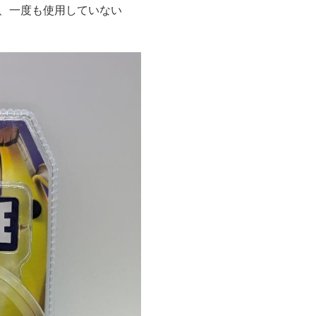
購入し、一度も使用していない