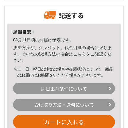
配送する
納期目安：
08月11日頃のお届け予定です。
決済方法が、クレジット、代金引換の場合に限りま
す。その他の決済方法の場合は
こちら
をご確認くだ
さい。
※土・日・祝日の注文の場合や在庫状況によって、商品
のお届けにお時間をいただく場合がございます。
即日出荷条件について
受け取り方法・送料について
カートに入れる