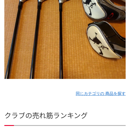
同じカテゴリの 商品を探す
クラブの売れ筋ランキング