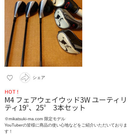
シェア
HOT !
M4 フェアウェイウッド3W ユーティリ
ティ19°、25° 3本セット
※mikatsuki-ma.com 限定モデル
YouTuberの皆様に商品の使い心地などをご紹介いただいておりま
す！