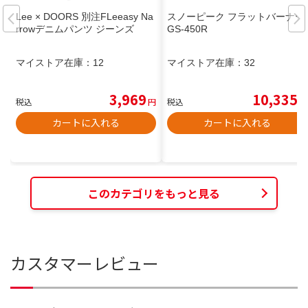
Lee × DOORS 別注FLeeasy Na
スノーピーク フラットバーナー
rrowデニムパンツ ジーンズ
GS-450R
マイストア在庫：
12
マイストア在庫：
32
3,969
10,335
税込
円
税込
円
カートに入れる
カートに入れる
このカテゴリをもっと見る
カスタマーレビュー