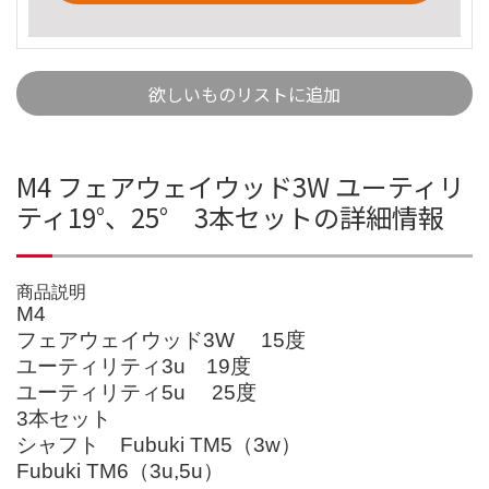
欲しいものリストに追加
M4 フェアウェイウッド3W ユーティリ
ティ19°、25° 3本セットの詳細情報
商品説明
M4
フェアウェイウッド3W 15度
ユーティリティ3u 19度
ユーティリティ5u 25度
3本セット
シャフト Fubuki TM5（3w）
Fubuki TM6（3u,5u）