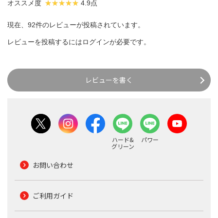
オススメ度
4.9点
現在、92件のレビューが投稿されています。
レビューを投稿するには
ログイン
が必要です。
レビューを書く
ハード&
パワー
グリーン
お問い合わせ
ご利用ガイド