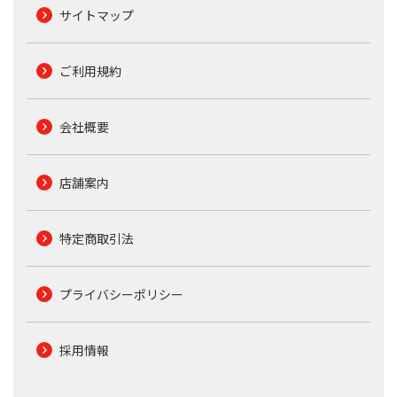
サイトマップ
ご利用規約
会社概要
店舗案内
特定商取引法
プライバシーポリシー
採用情報