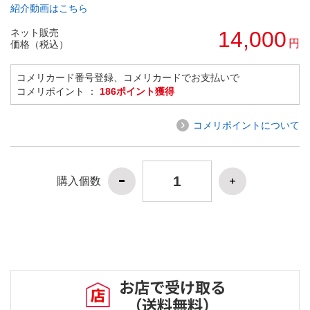
紹介動画はこちら
ネット販売
14,000
円
価格（税込）
コメリカード番号登録、コメリカードでお支払いで
コメリポイント ：
186ポイント獲得
コメリポイントについて
購入個数
お店で受け取る
（送料無料）