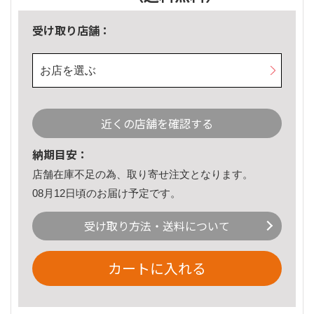
受け取り店舗：
お店を選ぶ
近くの店舗を確認する
納期目安：
店舗在庫不足の為、取り寄せ注文となります。
08月12日頃のお届け予定です。
受け取り方法・送料について
カートに入れる