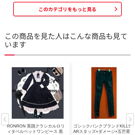
このカテゴリをもっと見る
この商品を見た人はこんな商品も見て
います
RONRON 英国クラシカルロリ
ゴシックパンクブランドKILLST
ィタベルベットワンピース 黒
ARスタッズ×ダメージ×五芒星ス