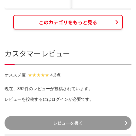
このカテゴリをもっと見る
カスタマーレビュー
オススメ度
4.3点
現在、392件のレビューが投稿されています。
レビューを投稿するには
ログイン
が必要です。
レビューを書く