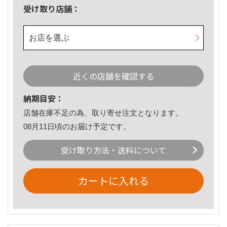
受け取り店舗：
お店を選ぶ
近くの店舗を確認する
納期目安：
店舗在庫不足の為、取り寄せ注文となります。
08月11日頃のお届け予定です。
受け取り方法・送料について
カートに入れる