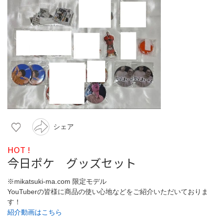
シェア
HOT !
今日ポケ グッズセット
※mikatsuki-ma.com 限定モデル
YouTuberの皆様に商品の使い心地などをご紹介いただいておりま
す！
紹介動画はこちら