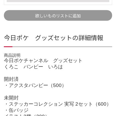
欲しいものリストに追加
今日ポケ グッズセットの詳細情報
商品説明
今日ポケチャンネル グッズセット
くろこ バンビー いろは
開封済
・アクスタバンビー（500）
未開封
・ステッカーコレクション 実写 2セット（600）
・缶バッジ