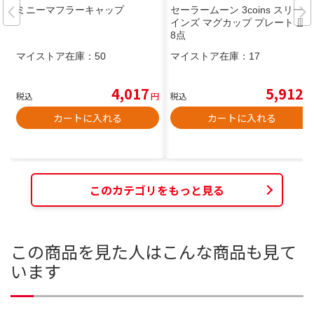
ミニーマフラーキャップ
セーラームーン 3coins スリーコ
インズ マグカップ プレート 皿
8点
マイストア在庫：
50
マイストア在庫：
17
4,017
5,912
税込
円
税込
円
カートに入れる
カートに入れる
このカテゴリをもっと見る
この商品を見た人はこんな商品も見て
います