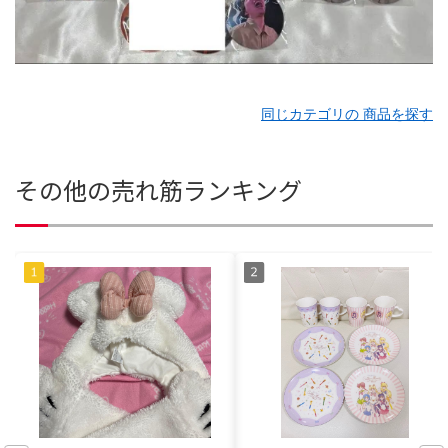
同じカテゴリの 商品を探す
その他の売れ筋ランキング