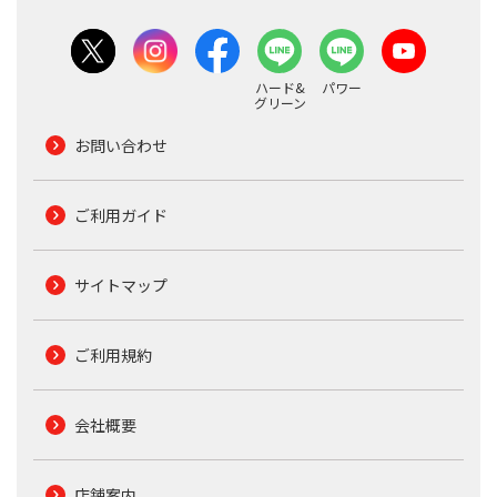
ハード&
パワー
グリーン
お問い合わせ
ご利用ガイド
サイトマップ
ご利用規約
会社概要
店舗案内