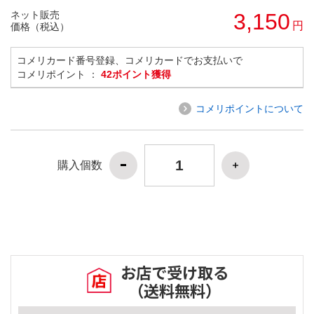
ネット販売
3,150
円
価格（税込）
コメリカード番号登録、コメリカードでお支払いで
コメリポイント ：
42ポイント獲得
コメリポイントについて
購入個数
お店で受け取る
（送料無料）