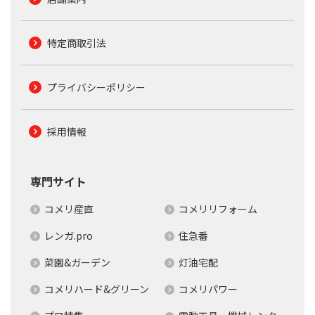
特定商取引法
プライバシーポリシー
採用情報
専門サイト
コメリ産直
コメリリフォーム
レンガ.pro
住急番
菜園&ガーデン
灯油宅配
コメリハード&グリーン
コメリパワー