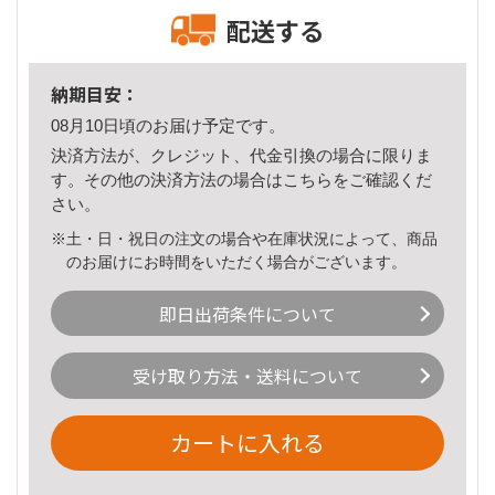
配送する
納期目安：
08月10日頃のお届け予定です。
決済方法が、クレジット、代金引換の場合に限りま
す。その他の決済方法の場合は
こちら
をご確認くだ
さい。
※土・日・祝日の注文の場合や在庫状況によって、商品
のお届けにお時間をいただく場合がございます。
即日出荷条件について
受け取り方法・送料について
カートに入れる