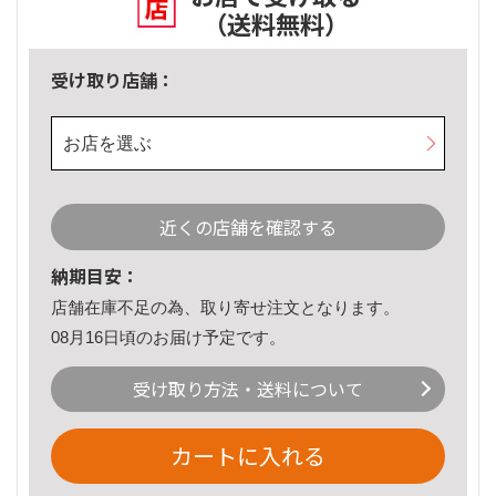
（送料無料）
受け取り店舗：
お店を選ぶ
近くの店舗を確認する
納期目安：
店舗在庫不足の為、取り寄せ注文となります。
08月16日頃のお届け予定です。
受け取り方法・送料について
カートに入れる