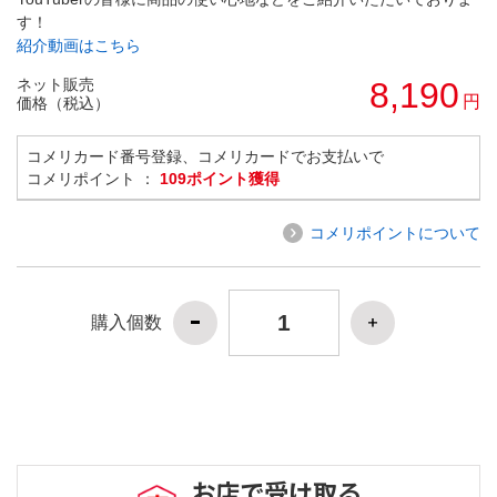
す！
紹介動画はこちら
ネット販売
8,190
円
価格（税込）
コメリカード番号登録、コメリカードでお支払いで
コメリポイント ：
109ポイント獲得
コメリポイントについて
購入個数
お店で受け取る