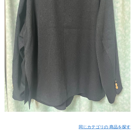
同じカテゴリの 商品を探す