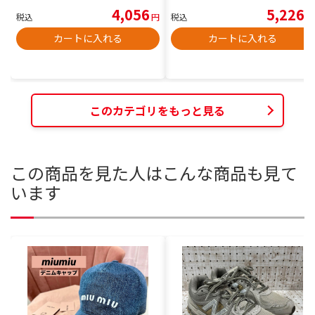
4,056
5,226
税込
円
税込
円
カートに入れる
カートに入れる
このカテゴリをもっと見る
この商品を見た人はこんな商品も見て
います