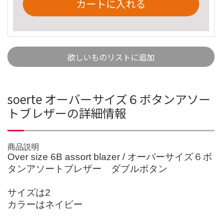
カートに入れる
欲しいものリストに追加
soerte オーバーサイズ６ボタンアソー
トブレザーの詳細情報
商品説明
Over size 6B assort blazer / オーバーサイズ６ボ
タンアソートブレザー ダブルボタン
サイズは2
カラーはネイビー