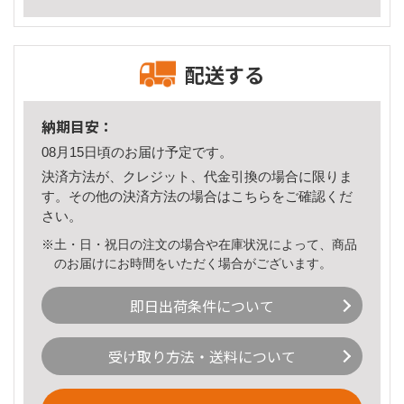
配送する
納期目安：
08月15日頃のお届け予定です。
決済方法が、クレジット、代金引換の場合に限りま
す。その他の決済方法の場合は
こちら
をご確認くだ
さい。
※土・日・祝日の注文の場合や在庫状況によって、商品
のお届けにお時間をいただく場合がございます。
即日出荷条件について
受け取り方法・送料について