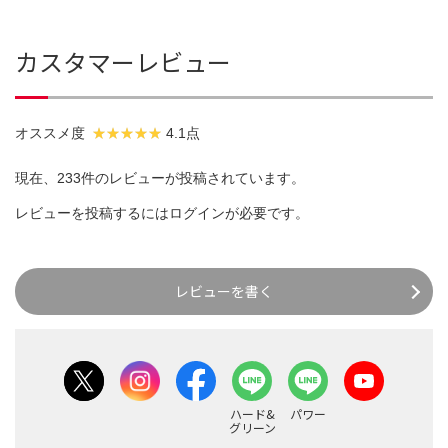
カスタマーレビュー
オススメ度
4.1点
現在、233件のレビューが投稿されています。
レビューを投稿するには
ログイン
が必要です。
レビューを書く
ハード&
パワー
グリーン