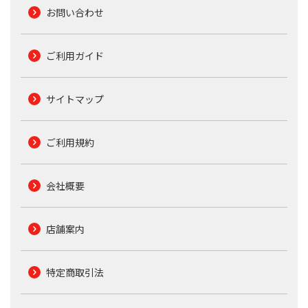
お問い合わせ
ご利用ガイド
サイトマップ
ご利用規約
会社概要
店舗案内
特定商取引法