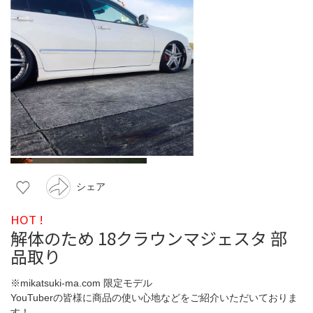
シェア
HOT !
解体のため 18クラウンマジェスタ 部
品取り
※mikatsuki-ma.com 限定モデル
YouTuberの皆様に商品の使い心地などをご紹介いただいておりま
す！