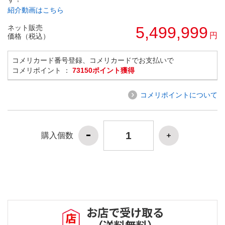
紹介動画はこちら
ネット販売
5,499,999
円
価格（税込）
コメリカード番号登録、コメリカードでお支払いで
コメリポイント ：
73150ポイント獲得
コメリポイントについて
購入個数
お店で受け取る