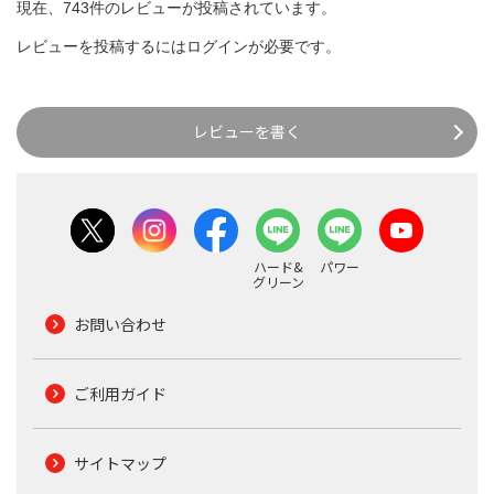
現在、743件のレビューが投稿されています。
レビューを投稿するには
ログイン
が必要です。
レビューを書く
ハード&
パワー
グリーン
お問い合わせ
ご利用ガイド
サイトマップ