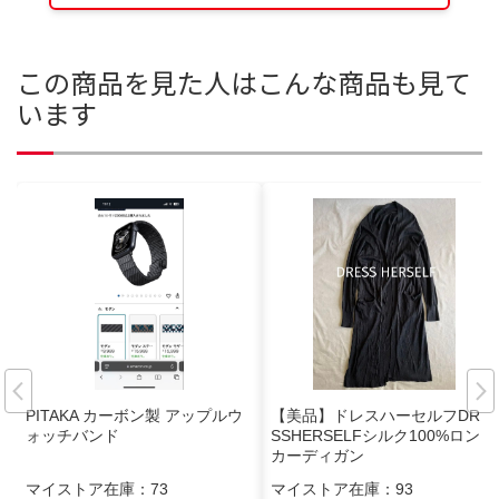
この商品を見た人はこんな商品も見て
います
PITAKA カーボン製 アップルウ
【美品】ドレスハーセルフDRE
ォッチバンド
SSHERSELFシルク100%ロング
カーディガン
マイストア在庫：
73
マイストア在庫：
93