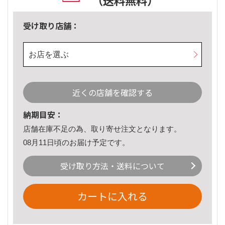
（送料無料）
受け取り店舗：
お店を選ぶ
近くの店舗を確認する
納期目安：
店舗在庫不足の為、取り寄せ注文となります。
08月11日頃のお届け予定です。
受け取り方法・送料について
カートに入れる