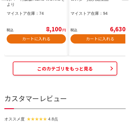
より
マイストア在庫：
74
マイストア在庫：
94
8,100
6,630
税込
円
税込
円
カートに入れる
カートに入れる
このカテゴリをもっと見る
カスタマーレビュー
オススメ度
4.8点