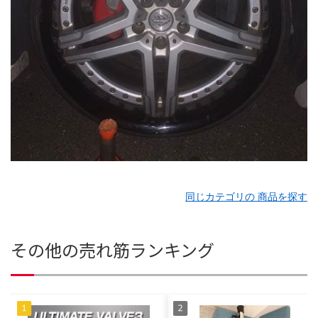
同じカテゴリの 商品を探す
その他の売れ筋ランキング