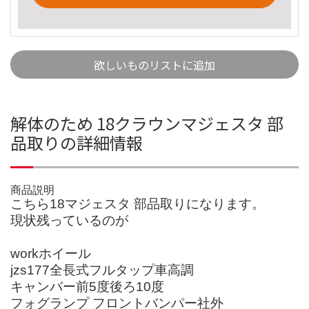
欲しいものリストに追加
解体のため 18クラウンマジェスタ 部
品取りの詳細情報
商品説明
こちら18マジェスタ 部品取りになります。
現状残っているのが
workホイール
jzs177全長式フルタップ車高調
キャンバー前5度後ろ10度
フォグランプ フロントバンパー社外