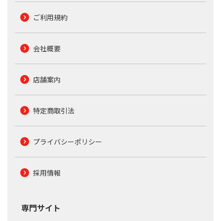
ご利用規約
会社概要
店舗案内
特定商取引法
プライバシーポリシー
採用情報
専門サイト