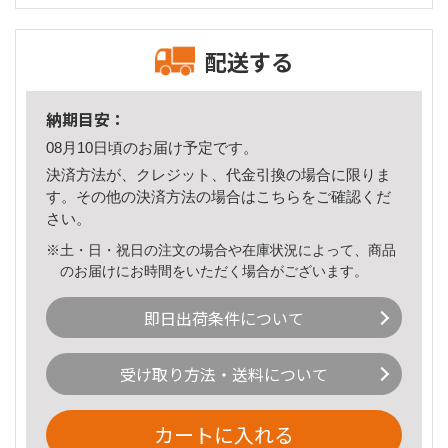
配送する
納期目安：
08月10日頃のお届け予定です。
決済方法が、クレジット、代金引換の場合に限りま
す。その他の決済方法の場合は
こちら
をご確認くだ
さい。
※土・日・祝日の注文の場合や在庫状況によって、商品
のお届けにお時間をいただく場合がございます。
即日出荷条件について
受け取り方法・送料について
カートに入れる