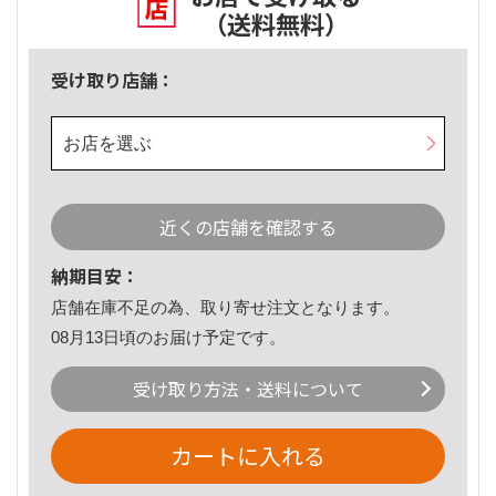
（送料無料）
受け取り店舗：
お店を選ぶ
近くの店舗を確認する
納期目安：
店舗在庫不足の為、取り寄せ注文となります。
08月13日頃のお届け予定です。
受け取り方法・送料について
カートに入れる