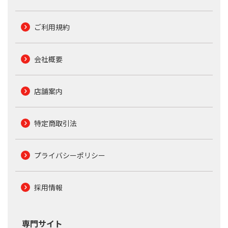
ご利用規約
会社概要
店舗案内
特定商取引法
プライバシーポリシー
採用情報
専門サイト