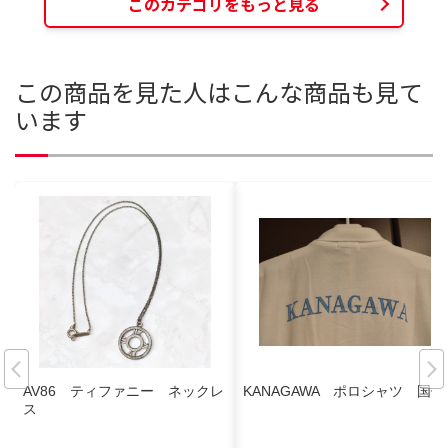
このカテゴリをもっと見る
この商品を見た人はこんな商品も見て
います
AV86 ティファニー ネックレ
KANAGAWA ポロシャツ 国体
ス