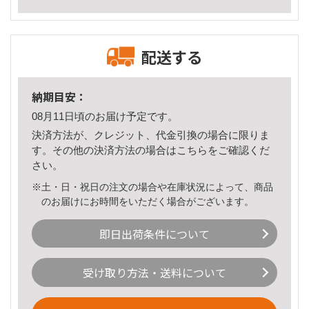
配送する
納期目安：
08月11日頃のお届け予定です。
決済方法が、クレジット、代金引換の場合に限りま
す。その他の決済方法の場合は
こちら
をご確認くだ
さい。
※土・日・祝日の注文の場合や在庫状況によって、商品
のお届けにお時間をいただく場合がございます。
即日出荷条件について
受け取り方法・送料について