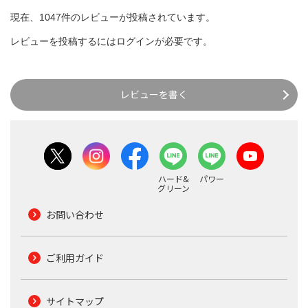
現在、1047件のレビューが投稿されています。
レビューを投稿するには
ログイン
が必要です。
レビューを書く
ハード&
パワー
グリーン
お問い合わせ
ご利用ガイド
サイトマップ