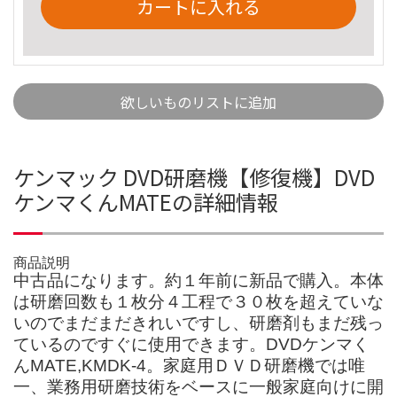
カートに入れる
欲しいものリストに追加
ケンマック DVD研磨機【修復機】DVD
ケンマくんMATEの詳細情報
商品説明
中古品になります。約１年前に新品で購入。本体
は研磨回数も１枚分４工程で３０枚を超えていな
いのでまだまだきれいですし、研磨剤もまだ残っ
ているのですぐに使用できます。DVDケンマく
んMATE,KMDK-4。家庭用ＤＶＤ研磨機では唯
一、業務用研磨技術をベースに一般家庭向けに開