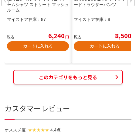
ームシャツ ストリート マッシュ
ードトラウザーパンツ
ルーム
マイストア在庫：
87
マイストア在庫：
8
6,240
8,500
税込
円
税込
円
カートに入れる
カートに入れる
このカテゴリをもっと見る
カスタマーレビュー
オススメ度
4.4点