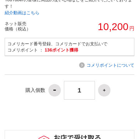
す！
紹介動画はこちら
ネット販売
10,200
円
価格（税込）
コメリカード番号登録、コメリカードでお支払いで
コメリポイント ：
136ポイント獲得
コメリポイントについて
購入個数
お店で受け取る