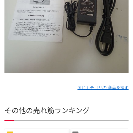
同じカテゴリの 商品を探す
その他の売れ筋ランキング