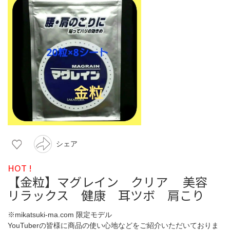
シェア
HOT !
【金粒】マグレイン クリア 美容
リラックス 健康 耳ツボ 肩こり
※mikatsuki-ma.com 限定モデル
YouTuberの皆様に商品の使い心地などをご紹介いただいておりま