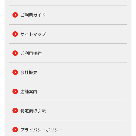
ご利用ガイド
サイトマップ
ご利用規約
会社概要
店舗案内
特定商取引法
プライバシーポリシー