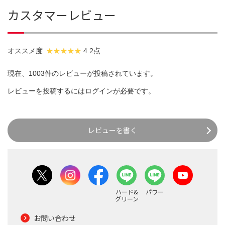
カスタマーレビュー
オススメ度
4.2点
現在、1003件のレビューが投稿されています。
レビューを投稿するには
ログイン
が必要です。
レビューを書く
ハード&
パワー
グリーン
お問い合わせ