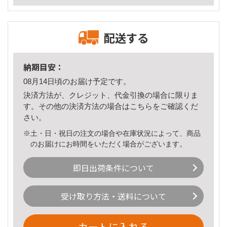
配送する
納期目安：
08月14日頃のお届け予定です。
決済方法が、クレジット、代金引換の場合に限りま
す。その他の決済方法の場合は
こちら
をご確認くだ
さい。
※土・日・祝日の注文の場合や在庫状況によって、商品
のお届けにお時間をいただく場合がございます。
即日出荷条件について
受け取り方法・送料について
カートに入れる