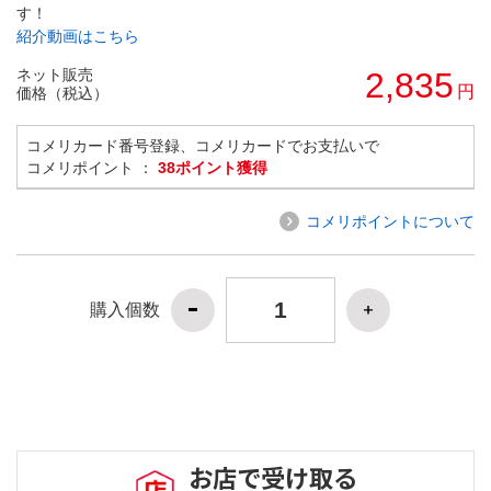
す！
紹介動画はこちら
ネット販売
2,835
円
価格（税込）
コメリカード番号登録、コメリカードでお支払いで
コメリポイント ：
38ポイント獲得
コメリポイントについて
購入個数
お店で受け取る