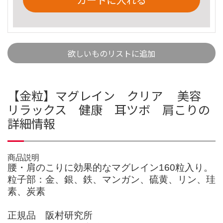
欲しいものリストに追加
【金粒】マグレイン クリア 美容
リラックス 健康 耳ツボ 肩こりの
詳細情報
商品説明
腰・肩のこりに効果的なマグレイン160粒入り。
粒子部：金、銀、鉄、マンガン、硫黄、リン、珪
素、炭素
正規品 阪村研究所