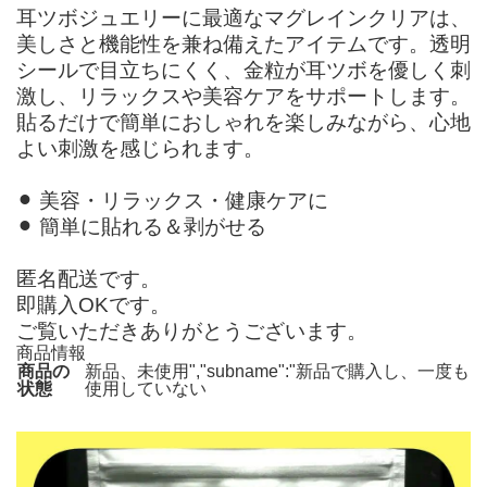
耳ツボジュエリーに最適なマグレインクリアは、
美しさと機能性を兼ね備えたアイテムです。透明
シールで目立ちにくく、金粒が耳ツボを優しく刺
激し、リラックスや美容ケアをサポートします。
貼るだけで簡単におしゃれを楽しみながら、心地
よい刺激を感じられます。
⚫︎ 美容・リラックス・健康ケアに
⚫︎ 簡単に貼れる＆剥がせる
匿名配送です。
即購入OKです。
ご覧いただきありがとうございます。
商品情報
商品の
新品、未使用","subname":"新品で購入し、一度も
状態
使用していない