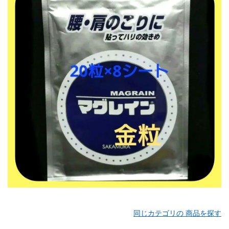
同じカテゴリの 商品を探す