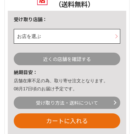
（送料無料）
受け取り店舗：
お店を選ぶ
近くの店舗を確認する
納期目安：
店舗在庫不足の為、取り寄せ注文となります。
08月17日頃のお届け予定です。
受け取り方法・送料について
カートに入れる