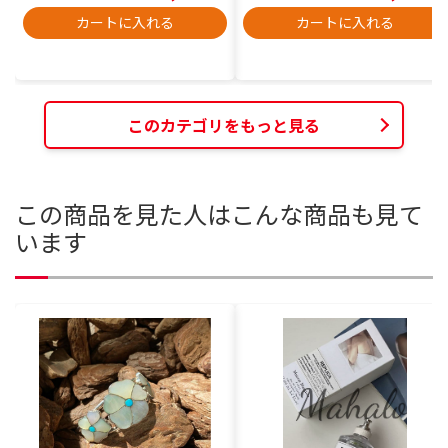
カートに入れる
カートに入れる
このカテゴリをもっと見る
この商品を見た人はこんな商品も見て
います