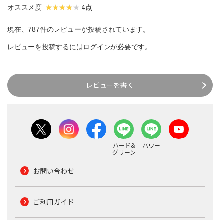
オススメ度
4点
現在、787件のレビューが投稿されています。
レビューを投稿するには
ログイン
が必要です。
レビューを書く
ハード&
パワー
グリーン
お問い合わせ
ご利用ガイド