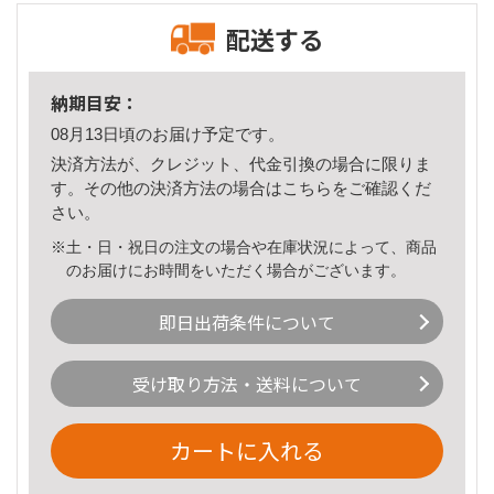
配送する
納期目安：
08月13日頃のお届け予定です。
決済方法が、クレジット、代金引換の場合に限りま
す。その他の決済方法の場合は
こちら
をご確認くだ
さい。
※土・日・祝日の注文の場合や在庫状況によって、商品
のお届けにお時間をいただく場合がございます。
即日出荷条件について
受け取り方法・送料について
カートに入れる