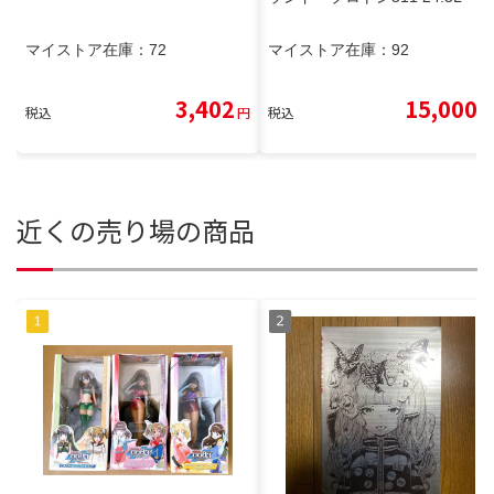
マイストア在庫：
72
マイストア在庫：
92
3,402
15,000
税込
円
税込
円
近くの売り場の商品