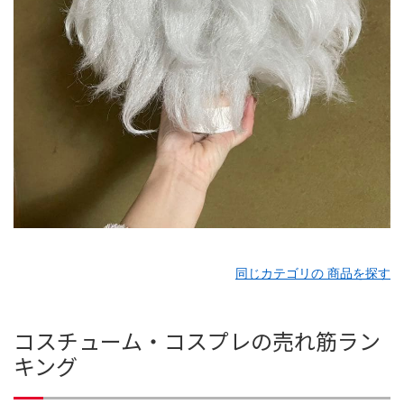
同じカテゴリの 商品を探す
コスチューム・コスプレの売れ筋ラン
キング