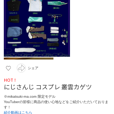
シェア
HOT !
にじさんじ コスプレ 叢雲カゲツ
※mikatsuki-ma.com 限定モデル
YouTuberの皆様に商品の使い心地などをご紹介いただいておりま
す！
紹介動画はこちら