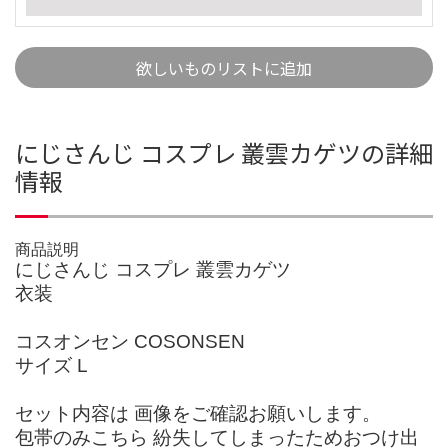
欲しいものリストに追加
にじさんじ コスプレ 叢雲カゲツの詳細
情報
商品説明
にじさんじ コスプレ 叢雲カゲツ
衣装
コスオンセン COSONSEN
サイズ L
セット内容は 画像をご確認お願いします。
包帯のみこちら 紛失してしまったためおつけ出