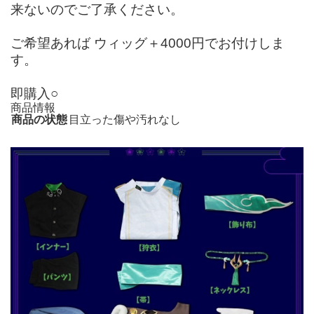
来ないのでご了承ください。
ご希望あれば ウィッグ＋4000円でお付けしま
す。
即購入○
商品情報
商品の状態
目立った傷や汚れなし