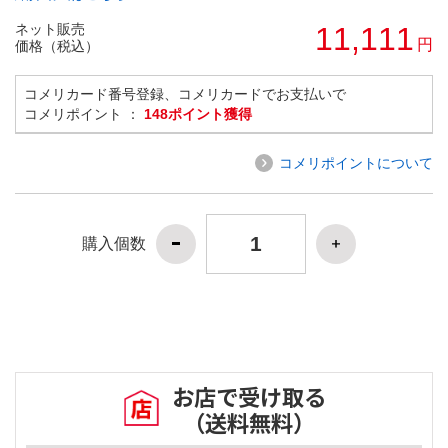
ネット販売
11,111
円
価格（税込）
コメリカード番号登録、コメリカードでお支払いで
コメリポイント ：
148ポイント獲得
コメリポイントについて
購入個数
お店で受け取る
（送料無料）