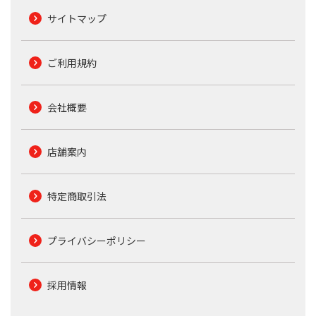
サイトマップ
ご利用規約
会社概要
店舗案内
特定商取引法
プライバシーポリシー
採用情報