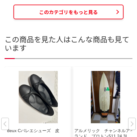
このカテゴリをもっと見る
この商品を見た人はこんな商品も見て
います
deux Cバレエシューズ 皮
アルメリック チャンネルアイ
ランド プロトン511 24.3L