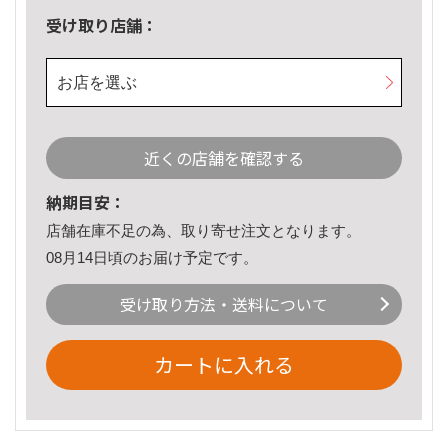
受け取り店舗：
お店を選ぶ
近くの店舗を確認する
納期目安：
店舗在庫不足の為、取り寄せ注文となります。
08月14日頃のお届け予定です。
受け取り方法・送料について
カートに入れる