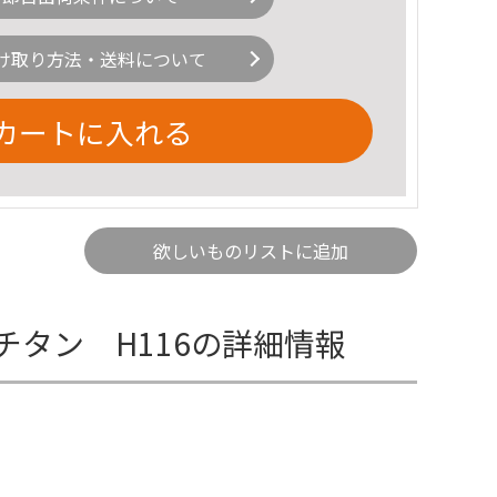
け取り方法・送料について
カートに入れる
欲しいものリストに追加
タン H116の詳細情報