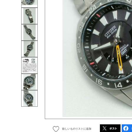
欲しいものリストに追加