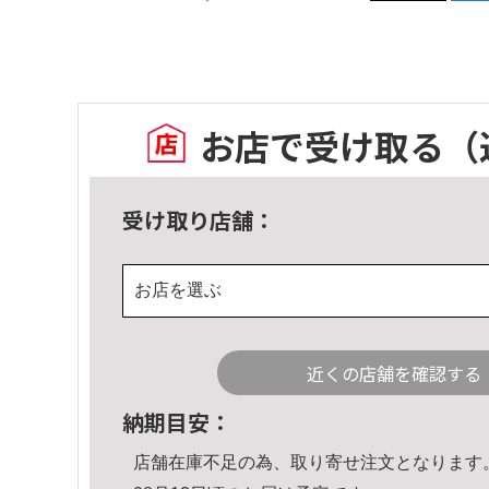
お店で受け取る
（
受け取り店舗：
お店を選ぶ
近くの店舗を確認する
納期目安：
店舗在庫不足の為、取り寄せ注文となります