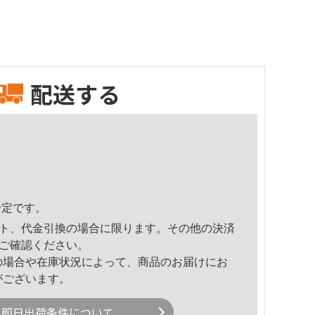
配送する
予定です。
ト、代金引換の場合に限ります。その他の決済
ご確認ください。
の場合や在庫状況によって、商品のお届けにお
がございます。
即日出荷条件について