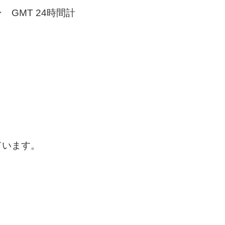
GMT 24時間計
ています。