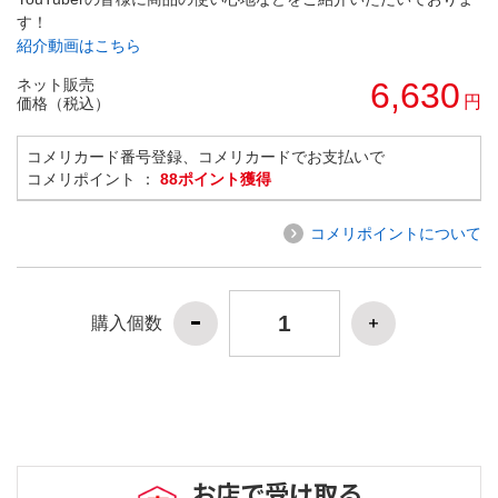
す！
紹介動画はこちら
ネット販売
6,630
円
価格（税込）
コメリカード番号登録、コメリカードでお支払いで
コメリポイント ：
88ポイント獲得
コメリポイントについて
購入個数
お店で受け取る