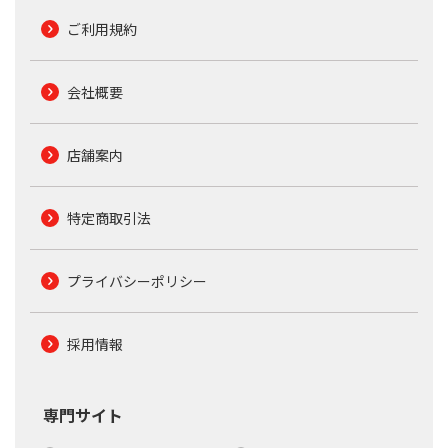
ご利用規約
会社概要
店舗案内
特定商取引法
プライバシーポリシー
採用情報
専門サイト