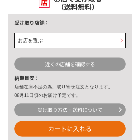
（送料無料）
受け取り店舗：
お店を選ぶ
近くの店舗を確認する
納期目安：
店舗在庫不足の為、取り寄せ注文となります。
08月11日頃のお届け予定です。
受け取り方法・送料について
カートに入れる