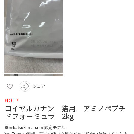
シェア
HOT !
ロイヤルカナン 猫用 アミノペプチ
ドフォーミュラ 2kg
※mikatsuki-ma.com 限定モデル
YouTuberの皆様に商品の使い心地などをご紹介いただいておりま