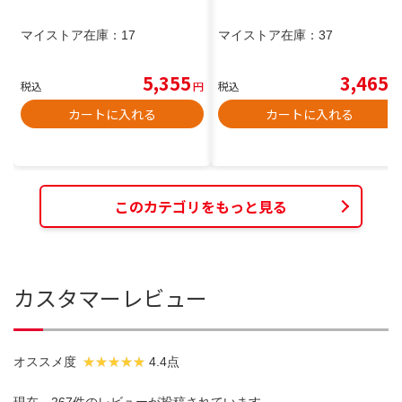
マイストア在庫：
17
マイストア在庫：
37
5,355
3,465
税込
円
税込
円
カートに入れる
カートに入れる
このカテゴリをもっと見る
カスタマーレビュー
オススメ度
4.4点