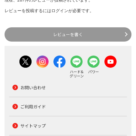
現在、267件のレビューが投稿されています。
レビューを投稿するには
ログイン
が必要です。
レビューを書く
ハード&
パワー
グリーン
お問い合わせ
ご利用ガイド
サイトマップ