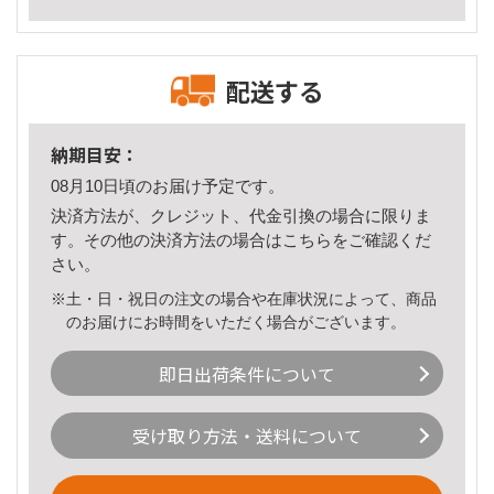
配送する
納期目安：
08月10日頃のお届け予定です。
決済方法が、クレジット、代金引換の場合に限りま
す。その他の決済方法の場合は
こちら
をご確認くだ
さい。
※土・日・祝日の注文の場合や在庫状況によって、商品
のお届けにお時間をいただく場合がございます。
即日出荷条件について
受け取り方法・送料について