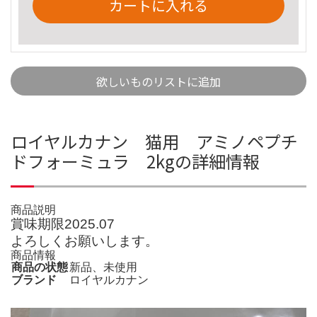
カートに入れる
欲しいものリストに追加
ロイヤルカナン 猫用 アミノペプチ
ドフォーミュラ 2kgの詳細情報
商品説明
賞味期限2025.07
よろしくお願いします。
商品情報
商品の状態
新品、未使用
ブランド
ロイヤルカナン