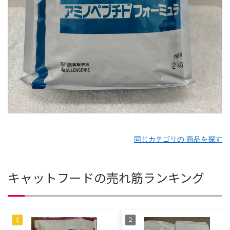
同じカテゴリの 商品を探す
キャットフードの売れ筋ランキング