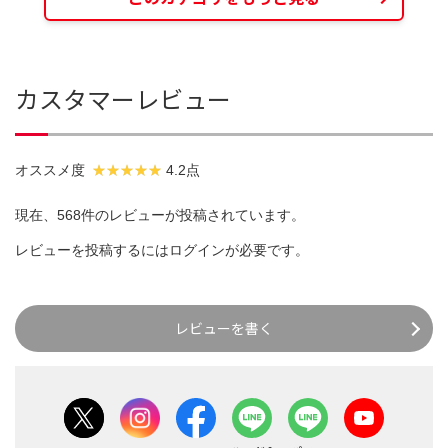
カスタマーレビュー
オススメ度
4.2点
現在、568件のレビューが投稿されています。
レビューを投稿するには
ログイン
が必要です。
レビューを書く