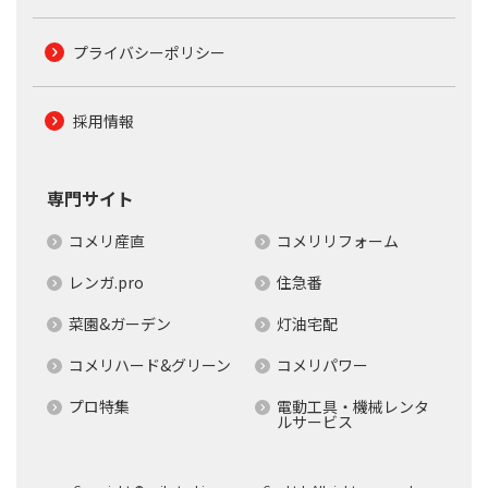
プライバシーポリシー
採用情報
専門サイト
コメリ産直
コメリリフォーム
レンガ.pro
住急番
菜園&ガーデン
灯油宅配
コメリハード&グリーン
コメリパワー
プロ特集
電動工具・機械レンタ
ルサービス