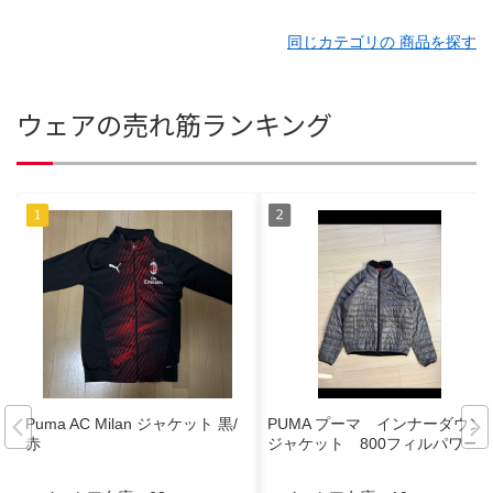
同じカテゴリの 商品を探す
ウェアの売れ筋ランキング
Puma AC Milan ジャケット 黒/
PUMA プーマ インナーダウン
赤
ジャケット 800フィルパワー