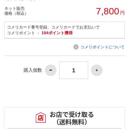
ネット販売
7,800
円
価格（税込）
コメリカード番号登録、コメリカードでお支払いで
コメリポイント ：
104ポイント獲得
コメリポイントについて
購入個数
お店で受け取る
（送料無料）