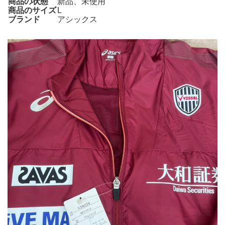
商品の状態
新品、未使用
商品のサイズ
L
ブランド
アシックス