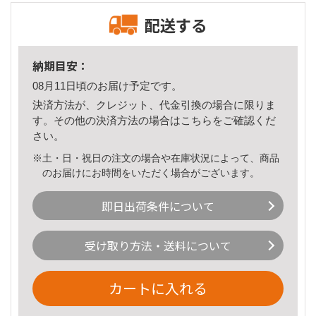
配送する
納期目安：
08月11日頃のお届け予定です。
決済方法が、クレジット、代金引換の場合に限りま
す。その他の決済方法の場合は
こちら
をご確認くだ
さい。
※土・日・祝日の注文の場合や在庫状況によって、商品
のお届けにお時間をいただく場合がございます。
即日出荷条件について
受け取り方法・送料について
カートに入れる