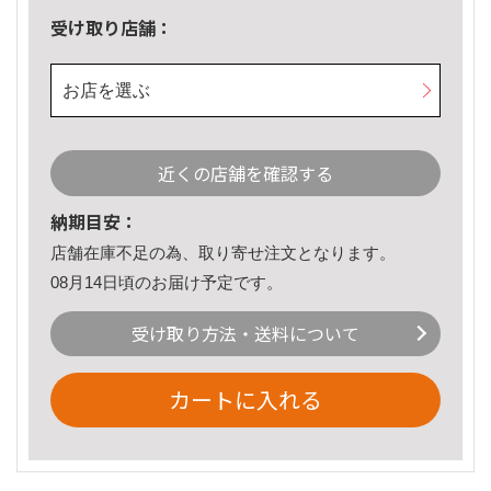
受け取り店舗：
お店を選ぶ
近くの店舗を確認する
納期目安：
店舗在庫不足の為、取り寄せ注文となります。
08月14日頃のお届け予定です。
受け取り方法・送料について
カートに入れる