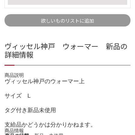
欲しいものリストに追加
ヴィッセル神戸 ウォーマー 新品の
詳細情報
商品説明
ヴィッセル神戸のウォーマー上
サイズ L
タグ付き新品未使用
支給品かどうかは分かりかねます。
商品情報