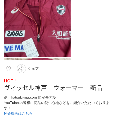
シェア
HOT !
ヴィッセル神戸 ウォーマー 新品
※mikatsuki-ma.com 限定モデル
YouTuberの皆様に商品の使い心地などをご紹介いただいておりま
す！
紹介動画はこちら