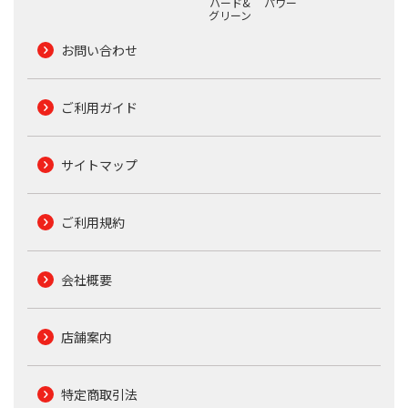
ハード&
パワー
グリーン
お問い合わせ
ご利用ガイド
サイトマップ
ご利用規約
会社概要
店舗案内
特定商取引法