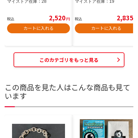
マイストア在庫：
28
マイストア在庫：
19
2,520
2,835
税込
円
税込
円
カートに入れる
カートに入れる
このカテゴリをもっと見る
この商品を見た人はこんな商品も見て
います