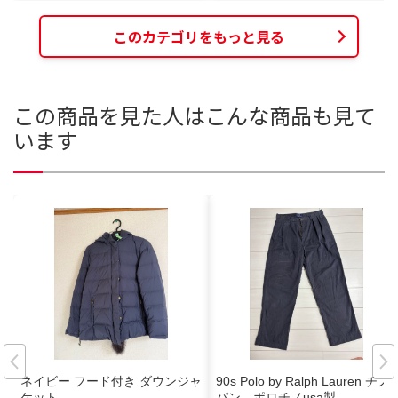
このカテゴリをもっと見る
この商品を見た人はこんな商品も見て
います
ネイビー フード付き ダウンジャ
90s Polo by Ralph Lauren チノ
ケット
パン ポロチノusa製