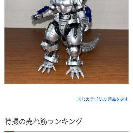
同じカテゴリの 商品を探す
特撮の売れ筋ランキング