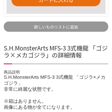
欲しいものリストに追加
S.H.MonsterArts MFS-3 3式機龍 「ゴジ
ラ×メカゴジラ」の詳細情報
商品説明
S.H.MonsterArts MFS-3 3式機龍 「ゴジラ×メカ
ゴジラ」
非常に綺麗な状態です。
※箱はありません。
画像にある物が全てになります。