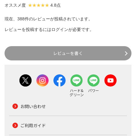
オススメ度
4.8点
現在、388件のレビューが投稿されています。
レビューを投稿するには
ログイン
が必要です。
レビューを書く
ハード&
パワー
グリーン
お問い合わせ
ご利用ガイド