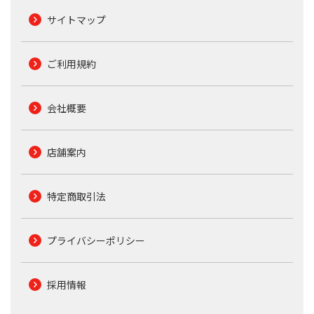
サイトマップ
ご利用規約
会社概要
店舗案内
特定商取引法
プライバシーポリシー
採用情報