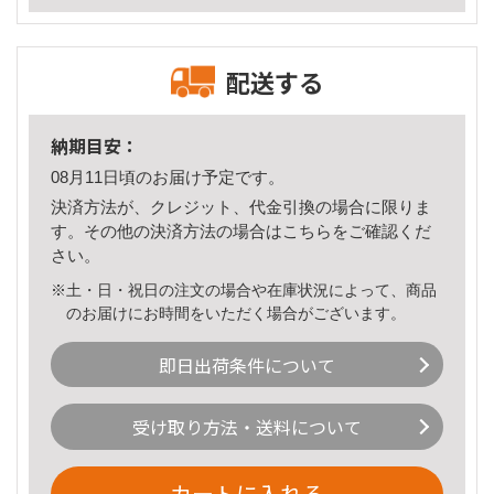
配送する
納期目安：
08月11日頃のお届け予定です。
決済方法が、クレジット、代金引換の場合に限りま
す。その他の決済方法の場合は
こちら
をご確認くだ
さい。
※土・日・祝日の注文の場合や在庫状況によって、商品
のお届けにお時間をいただく場合がございます。
即日出荷条件について
受け取り方法・送料について
カートに入れる