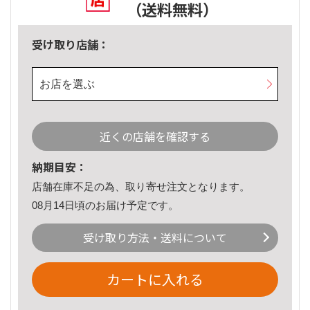
（送料無料）
受け取り店舗：
お店を選ぶ
近くの店舗を確認する
納期目安：
店舗在庫不足の為、取り寄せ注文となります。
08月14日頃のお届け予定です。
受け取り方法・送料について
カートに入れる