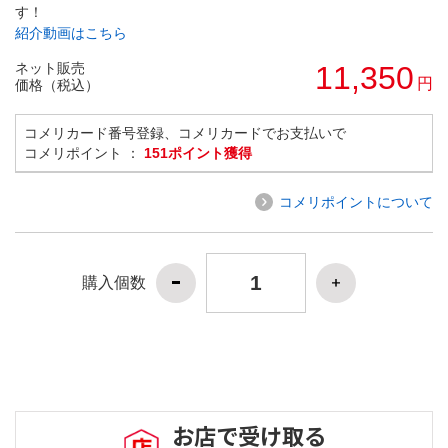
す！
紹介動画はこちら
ネット販売
11,350
円
価格（税込）
コメリカード番号登録、コメリカードでお支払いで
コメリポイント ：
151ポイント獲得
コメリポイントについて
購入個数
お店で受け取る