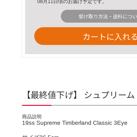
08月11日頃のお届け予定です。
受け取り方法・送料につ
カートに入れ
【最終値下げ】 シュプリーム
商品説明
19ss Supreme Timberland Classic 3Eye