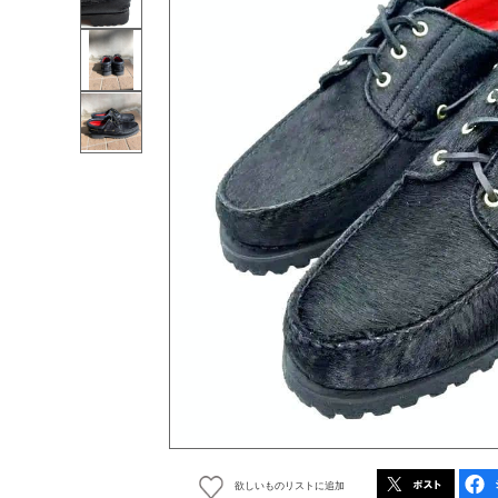
欲しいものリストに追加