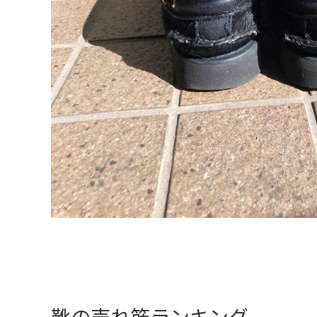
靴の売れ筋ランキング