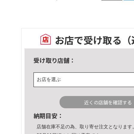
お店で受け取る
（
受け取り店舗：
お店を選ぶ
近くの店舗を確認する
納期目安：
店舗在庫不足の為、取り寄せ注文となります