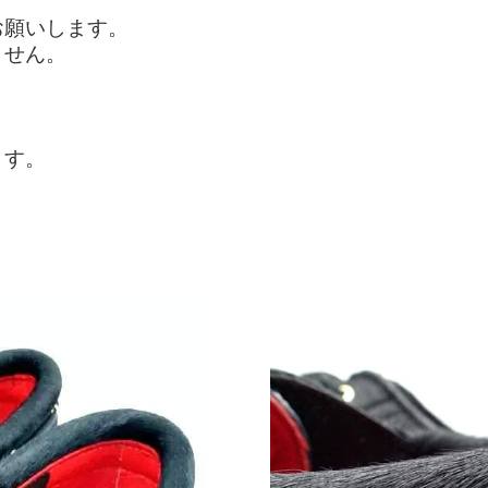
お願いします。
ません。
ます。