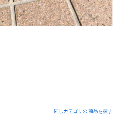
同じカテゴリの 商品を探す