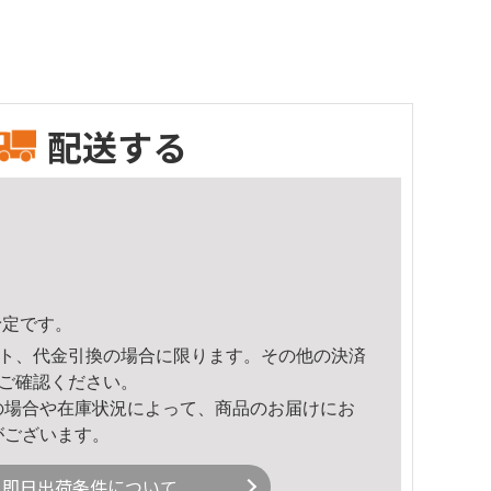
配送する
予定です。
ト、代金引換の場合に限ります。その他の決済
ご確認ください。
の場合や在庫状況によって、商品のお届けにお
がございます。
即日出荷条件について