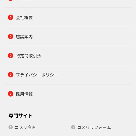
会社概要
店舗案内
特定商取引法
プライバシーポリシー
採用情報
専門サイト
コメリ産直
コメリリフォーム