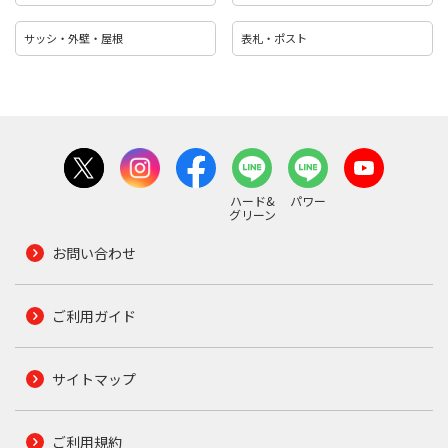
サッシ・外壁・屋根
表札・ポスト
ハード&
パワー
グリーン
お問い合わせ
ご利用ガイド
サイトマップ
ご利用規約