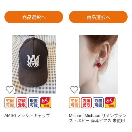
商品選択へ
商品選択へ
AMIRI メッシュキャップ
Michael Michaud リメンブラン
ス・ポピー 両耳ピアス 未使用