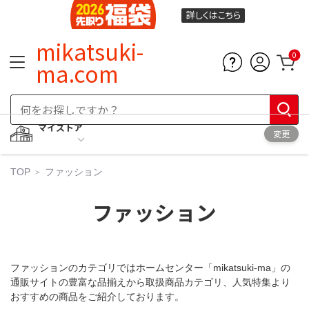
詳しくは
こちら
mikatsuki-
0
ma.com
マイストア
変更
TOP
ファッション
ファッション
ファッションのカテゴリではホームセンター「mikatsuki-ma」の
通販サイトの豊富な品揃えから取扱商品カテゴリ、人気特集より
おすすめの商品をご紹介しております。