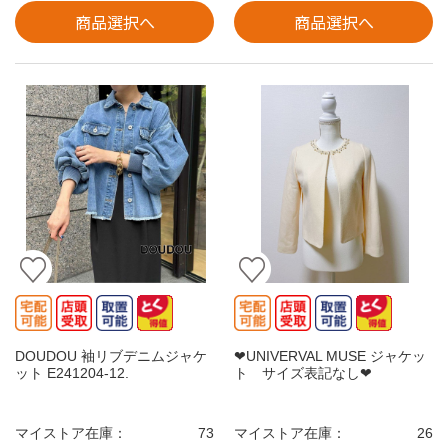
商品選択へ
商品選択へ
DOUDOU 袖リブデニムジャケ
❤︎UNIVERVAL MUSE ジャケッ
ット E241204-12.
ト サイズ表記なし❤︎
マイストア在庫：
73
マイストア在庫：
26