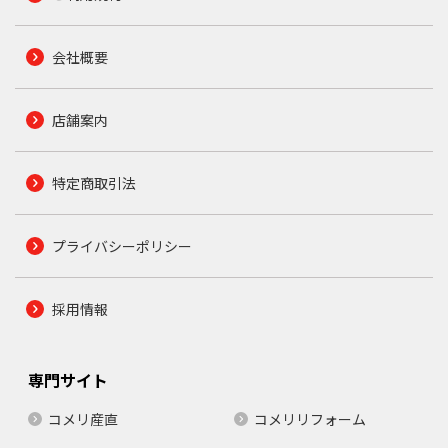
会社概要
店舗案内
特定商取引法
プライバシーポリシー
採用情報
専門サイト
コメリ産直
コメリリフォーム