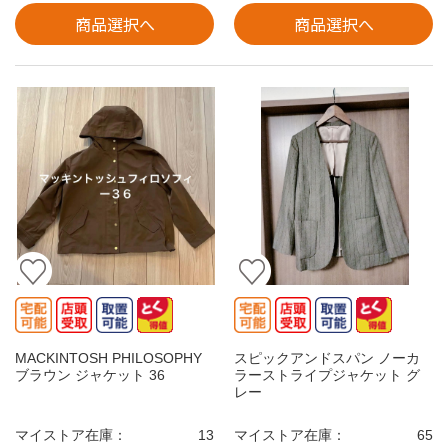
商品選択へ
商品選択へ
MACKINTOSH PHILOSOPHY
スピックアンドスパン ノーカ
ブラウン ジャケット 36
ラーストライプジャケット グ
レー
マイストア在庫：
13
マイストア在庫：
65