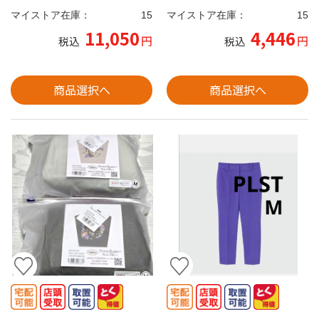
マイストア在庫：
15
マイストア在庫：
15
11,050
4,446
円
円
税込
税込
商品選択へ
商品選択へ