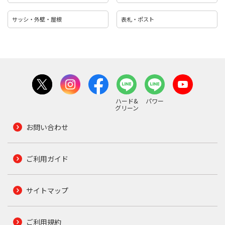
サッシ・外壁・屋根
表札・ポスト
ハード&
パワー
グリーン
お問い合わせ
ご利用ガイド
サイトマップ
ご利用規約