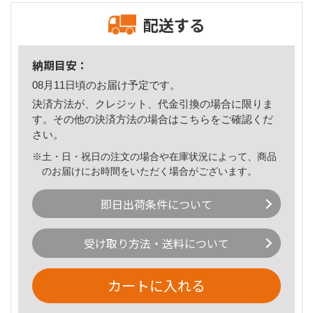
配送する
納期目安：
08月11日頃のお届け予定です。
決済方法が、クレジット、代金引換の場合に限りま
す。その他の決済方法の場合は
こちら
をご確認くだ
さい。
※土・日・祝日の注文の場合や在庫状況によって、商品
のお届けにお時間をいただく場合がございます。
即日出荷条件について
受け取り方法・送料について
カートに入れる