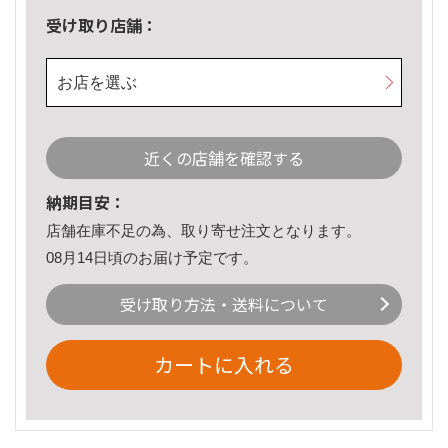
受け取り店舗：
お店を選ぶ
近くの店舗を確認する
納期目安：
店舗在庫不足の為、取り寄せ注文となります。
08月14日頃のお届け予定です。
受け取り方法・送料について
カートに入れる