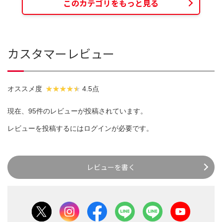
このカテゴリをもっと見る
カスタマーレビュー
オススメ度
4.5点
現在、95件のレビューが投稿されています。
レビューを投稿するには
ログイン
が必要です。
レビューを書く