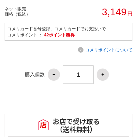
ネット販売
3,149
円
価格（税込）
コメリカード番号登録、コメリカードでお支払いで
コメリポイント ：
42ポイント獲得
コメリポイントについて
購入個数
お店で受け取る
（送料無料）