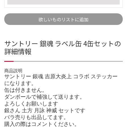
欲しいものリストに追加
サントリー 銀魂 ラベル缶 4缶セットの
詳細情報
商品説明
サントリー 銀魂 吉原大炎上 コラボ ステッカー
になります。
缶は付きません。
ダンボールで補強して送ります。
よろしくお願いします
銀さん 土方 月詠 神威 セットです
バラ売りも出品してます。
購入の際はコメントください。