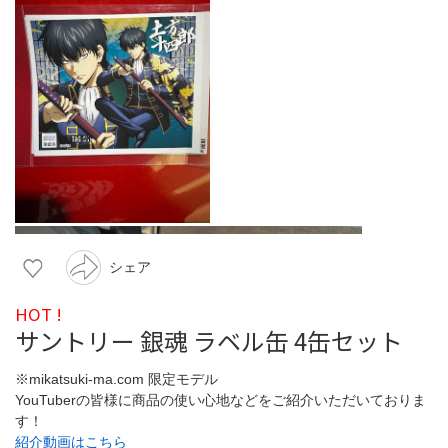
シェア
HOT !
サントリー 銀魂 ラベル缶 4缶セット
※mikatsuki-ma.com 限定モデル
YouTuberの皆様に商品の使い心地などをご紹介いただいておりま
す！
紹介動画はこちら