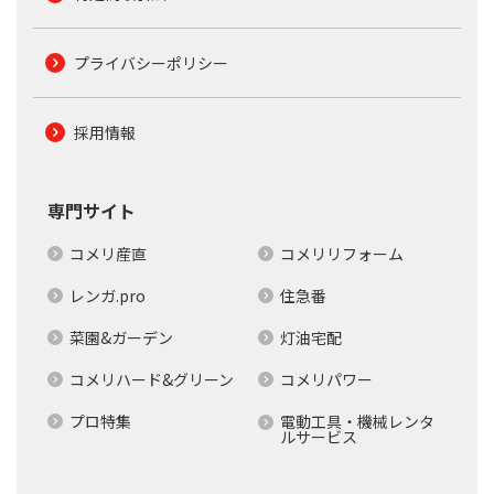
プライバシーポリシー
採用情報
専門サイト
コメリ産直
コメリリフォーム
レンガ.pro
住急番
菜園&ガーデン
灯油宅配
コメリハード&グリーン
コメリパワー
プロ特集
電動工具・機械レンタ
ルサービス