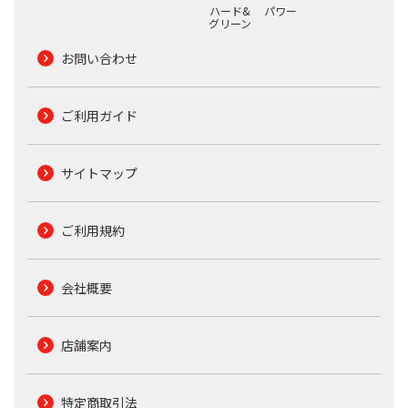
ハード&
パワー
グリーン
お問い合わせ
ご利用ガイド
サイトマップ
ご利用規約
会社概要
店舗案内
特定商取引法