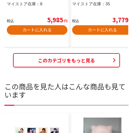
マイストア在庫：
8
マイストア在庫：
35
5,985
3,779
税込
円
税込
円
カートに入れる
カートに入れる
このカテゴリをもっと見る
この商品を見た人はこんな商品も見て
います